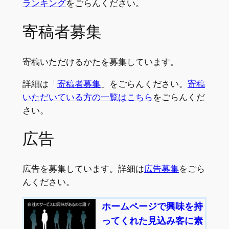
ランキング
をごらんください。
寄稿者募集
寄稿いただけるかたを募集しています。
詳細は「
寄稿者募集
」をごらんください。
寄稿
いただいている方の一覧はこちら
をごらんくだ
さい。
広告
広告を募集しています。詳細は
広告募集
をごら
んください。
ホームページで興味を持
ってくれた見込み客に素