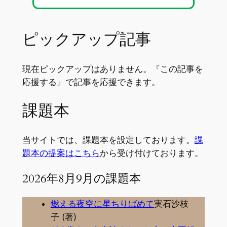
ピックアップ記事
現在ピックアップはありません。『この記事を
応援する』で記事を応援できます。
課題本
当サイトでは、課題本を設定しております。
課
題本の提案はこちら
から受け付けております。
2026年8月9月の課題本
燃える夜空に星ちりばめて
実石沙枝
子 (著)