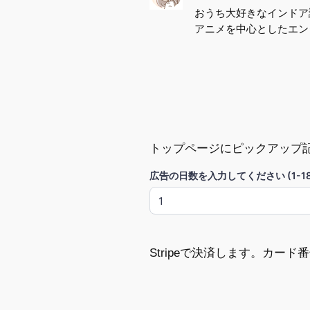
おうち大好きなインドア
アニメを中心としたエン
トップページにピックアップ
広告の日数を入力してください (1-18
Stripeで決済します。カー