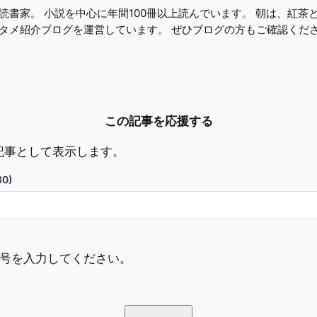
読書家。 小説を中心に年間100冊以上読んでいます。 朝は、紅茶
タメ紹介ブログを運営しています。 ぜひブログの方もご確認くだ
この記事を応援する
記事として表示します。
0)
ド番号を入力してください。