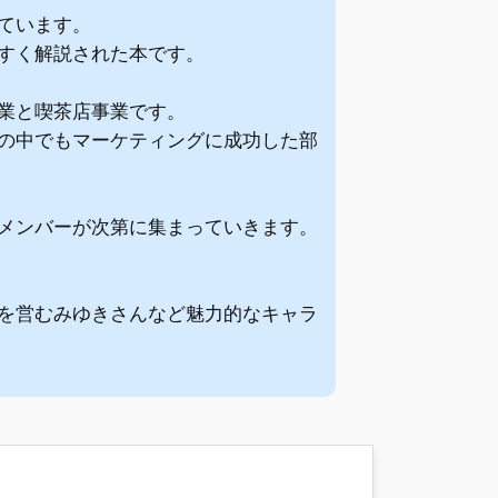
ています。
すく解説された本です。
業と喫茶店事業です。
の中でもマーケティングに成功した部
メンバーが次第に集まっていきます。
を営むみゆきさんなど魅力的なキャラ