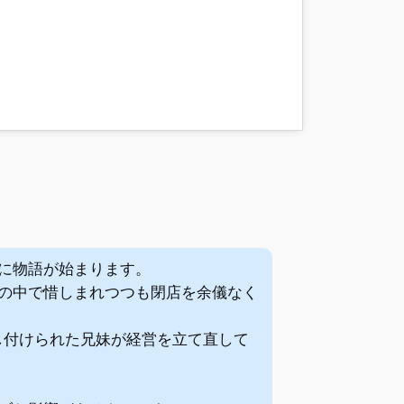
に物語が始まります。
の中で惜しまれつつも閉店を余儀なく
し付けられた兄妹が経営を立て直して