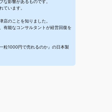
ブな影響があるものです。
れています。
津店のことを知りました。
、有能なコンサルタントが経営回復を
粒1000円で売れるのか』の日本製