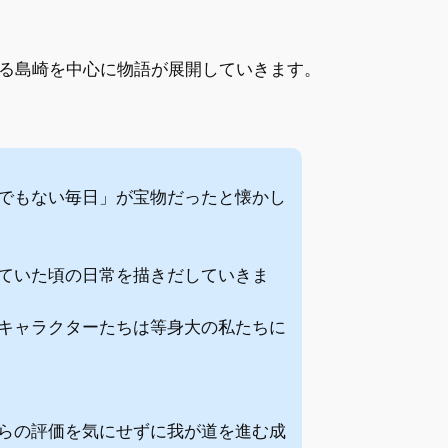
る島崎を中心に物語が展開していきます。
でもない毎日」が宝物だったと懐かし
ていた頃の日常を描きだしていきま
キャラクターたちは等身大の私たちに
らの評価を気にせずに我が道を進む成