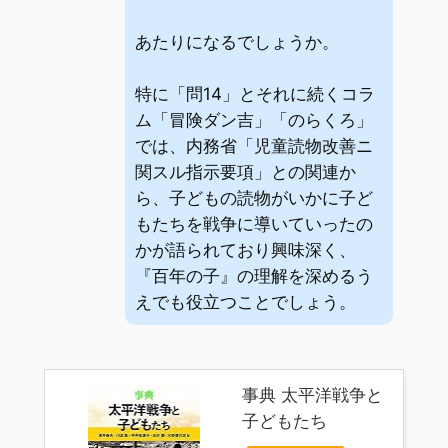
あたりになるでしょうか。
特に「問14」とそれに続くコラ
ム「冒険ダン吉」「のらくろ」
では、内務省「児童読物改善ニ
関スル指示要項」との関連か
ら、子どもの読物がいかに子ど
もたちを戦争に導いていったの
かが語られており興味深く、
『百年の子』の理解を深めるう
えでも役立つことでしょう。
事典 太平洋戦争と
子どもたち