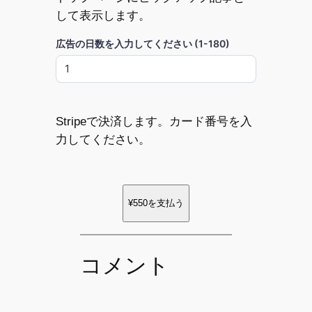
して表示します。
広告の日数を入力してください (1-180)
Stripeで決済します。カード番号を入
力してください。
¥550
を支払う
コメント