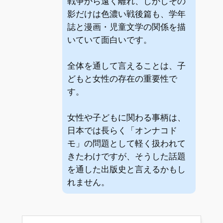
戦争から遠く離れ、しかしその
影だけは色濃い戦後篇も、学年
誌と漫画・児童文学の関係を描
いていて面白いです。
全体を通して言えることは、子
どもと女性の存在の重要性で
す。
女性や子どもに関わる事柄は、
日本では長らく「オンナコド
モ」の問題として軽く扱われて
きたわけですが、そうした話題
を通した出版史と言えるかもし
れません。