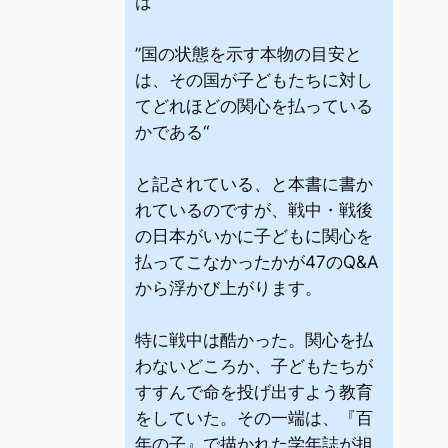
は
”国の状態を示す本物の目安と
は、その国が子どもたちに対し
てどれほどの関心を払っている
かである“
と記されている、と本書に書か
れているのですが、戦中・戦後
の日本がいかに子どもに関心を
払ってこなかったかが47のQ&A
から浮かび上がります。
特に戦中は酷かった。関心を払
わないどころか、子どもたちが
すすんで命を投げ出すよう教育
をしていた。その一端は、『百
年の子』で描かれた学年誌が担