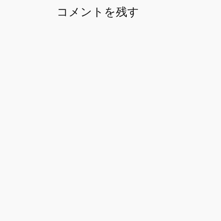
コメントを残す