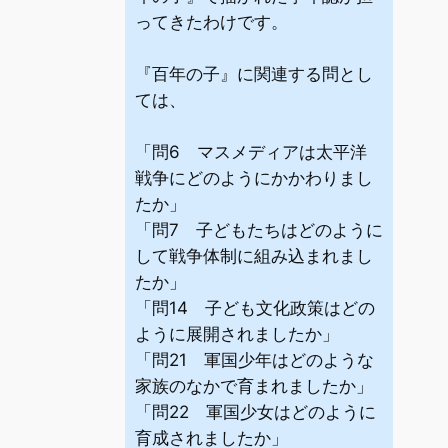
ってきたわけです。
『百年の子』に関連する問とし
ては、
「問6 マスメディアは太平洋
戦争にどのようにかかわりまし
たか」
「問7 子どもたちはどのように
して戦争体制に組み込まれまし
たか」
「問14 子ども文化政策はどの
ように展開されましたか」
「問21 軍国少年はどのような
家族のなかで育まれましたか」
「問22 軍国少女はどのように
育成されましたか」