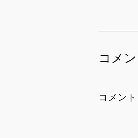
コメン
コメント