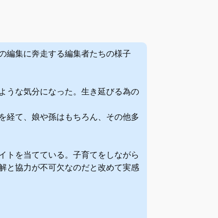
の編集に奔走する編集者たちの様子
ような気分になった。生き延びる為の
を経て、娘や孫はもちろん、その他多
イトを当てている。子育てをしながら
解と協力が不可欠なのだと改めて実感