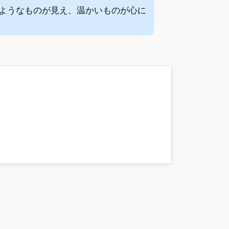
ようなものが見え、温かいものが心に