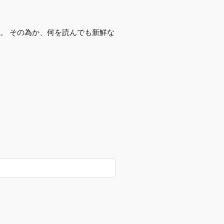
。 その為か、何を読んでも新鮮な