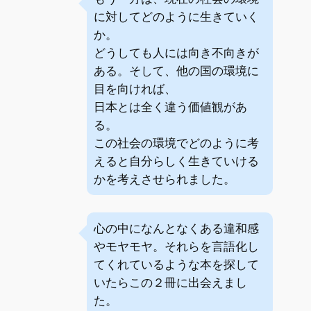
に対してどのように生きていく
か。
どうしても人には向き不向きが
ある。そして、他の国の環境に
目を向ければ、
日本とは全く違う価値観があ
る。
この社会の環境でどのように考
えると自分らしく生きていける
かを考えさせられました。
心の中になんとなくある違和感
やモヤモヤ。それらを言語化し
てくれているような本を探して
いたらこの２冊に出会えまし
た。