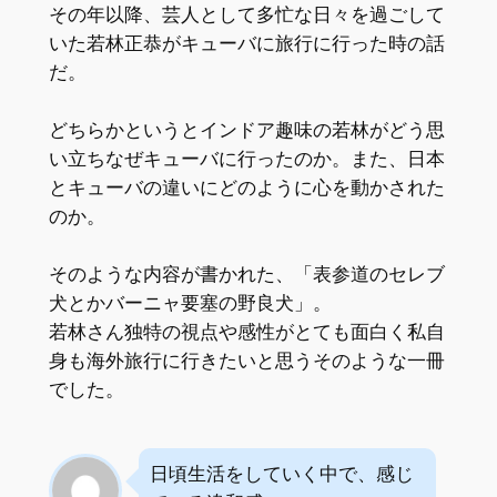
その年以降、芸人として多忙な日々を過ごして
いた若林正恭がキューバに旅行に行った時の話
だ。
どちらかというとインドア趣味の若林がどう思
い立ちなぜキューバに行ったのか。また、日本
とキューバの違いにどのように心を動かされた
のか。
そのような内容が書かれた、「表参道のセレブ
犬とかバーニャ要塞の野良犬」。
若林さん独特の視点や感性がとても面白く私自
身も海外旅行に行きたいと思うそのような一冊
でした。
日頃生活をしていく中で、感じ