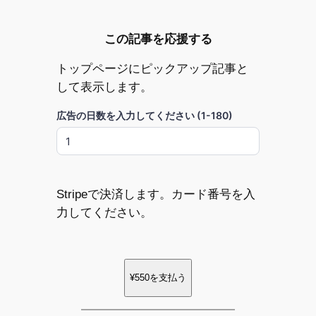
この記事を応援する
トップページにピックアップ記事と
して表示します。
広告の日数を入力してください (1-180)
Stripeで決済します。カード番号を入
力してください。
¥550
を支払う