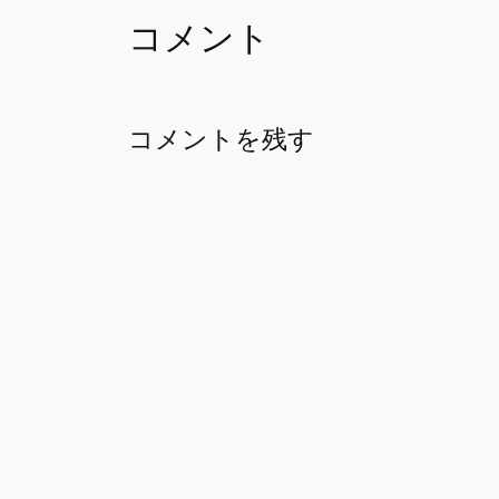
コメント
コメントを残す