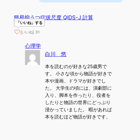
簡易抑うつ症状尺度 QIDS-J 計算
「いいね」する
[いいね]
31
心理学
白川 悠
本を読むのが好きな25歳男で
す。 小さな頃から物語が好きで
本や漫画、ドラマが好きでし
た。 大学生の頃には、演劇部に
入り、脚本を作ったり、役者を
したりと物語の世界にどっぷり
浸かっていました。 暇があれば
本を読むほど物語が好きです。