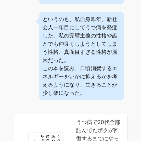
というのも、私自身昨年、新社
会人一年目にしてうつ病を発症
した。私の完璧主義の性格や誰
とでも仲良くしようとしてしま
う性格、真面目すぎる性格が原
因だった。
この本を読み、日頃消費するエ
ネルギーをいかに抑えるかを考
えるようになり、生きることが
少し楽になった。
うつ病で20代全部
詰んでたボクが回
復するまでにやっ