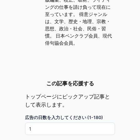
ングの仕事を請け負って現在に
至っています。 得意ジャンル
は、文学、歴史・地理、宗教・
思想、政治・社会、民俗・習
慣。 日本ペンクラブ会員、現代
俳句協会会員。
この記事を応援する
トップページにピックアップ記事と
して表示します。
広告の日数を入力してください (1-180)