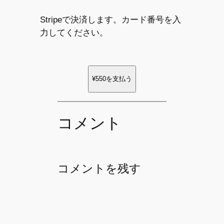
Stripeで決済します。カード番号を入
力してください。
¥550
を支払う
コメント
コメントを残す