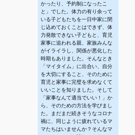
かったり、予約制になったこ
と」でした。体力の有り余って
いる子どもたちを一日中家に閉
じ込めておくことはできず、体
力発散できない子どもと、育児
家事に追われる親、家族みんな
がイライラし、関係が悪化した
時期もありました。そんなとき
「マイタイム」に出合い、自分
を大切にすること、そのために
育児と家事に完璧を求めなくて
いいことを知りました。そして
「家事なんて適当でいい！」か
ら、そのための方法を学びまし
た。まだまだ続きそうなコロナ
禍に、同じように疲れているマ
マたちはいませんか？そんなマ