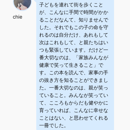
子どもを連れて街を歩くこと
が、こんなに手間で時間がかか
chie
ることだなんて、知りませんで
した。それでもこの子の命を守
れるのは自分だけ、あれもして
次はこれもして、と親たちはい
つも緊張しています。だけど一
番大切なのは、「家族みんなが
健康で笑って生きること」で
す。この本を読んで、家事の手
の抜き方を知ることができまし
た。一番大切なのは、親が笑っ
ていること。みんなが笑ってい
て、こころもからだも健やかに
育っていれば、こんなに幸せな
ことはない、と思わせてくれる
一冊でした。