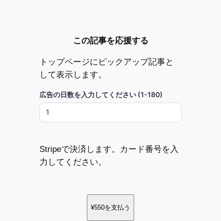
この記事を応援する
トップページにピックアップ記事と
して表示します。
広告の日数を入力してください (1-180)
Stripeで決済します。カード番号を入
力してください。
¥550
を支払う