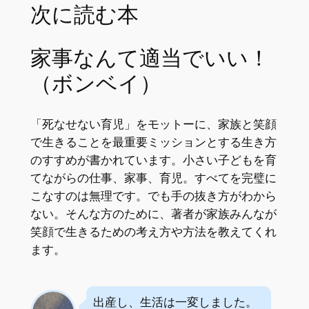
次に読む本
家事なんて適当でいい！
（ボンベイ）
「死なせない育児」をモットーに、家族と笑顔
で生きることを最重要ミッションとする生き方
のすすめが書かれています。小さい子どもを育
てながらの仕事、家事、育児。すべてを完璧に
こなすのは無理です。でも手の抜き方がわから
ない。そんな方のために、著者が家族みんなが
笑顔で生きるための考え方や方法を教えてくれ
ます。
出産し、生活は一変しました。