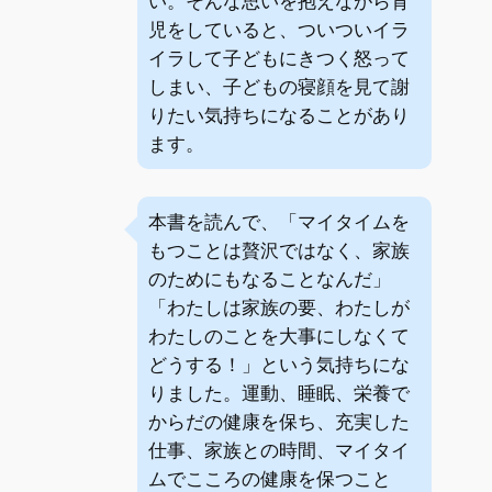
い。そんな思いを抱えながら育
児をしていると、ついついイラ
イラして子どもにきつく怒って
しまい、子どもの寝顔を見て謝
りたい気持ちになることがあり
ます。
本書を読んで、「マイタイムを
もつことは贅沢ではなく、家族
のためにもなることなんだ」
「わたしは家族の要、わたしが
わたしのことを大事にしなくて
どうする！」という気持ちにな
りました。運動、睡眠、栄養で
からだの健康を保ち、充実した
仕事、家族との時間、マイタイ
ムでこころの健康を保つこと