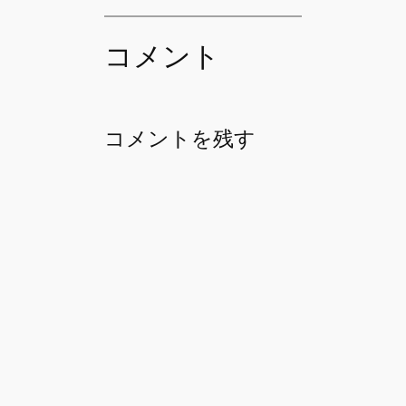
コメント
コメントを残す