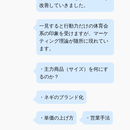
改善していきました。
一見すると行動力だけの体育会
系の印象を受けますが、マーケ
ティング理論が随所に現れてい
ます。
・主力商品（サイズ）を何にす
るのか？
・ネギのブランド化
・単価の上げ方
・営業手法