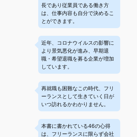
長であり従業員である働き方
は、仕事内容も自分で決めるこ
とができます。
近年、コロナウイルスの影響に
より景気悪化が進み、早期退
職・希望退職を募る企業が増加
しています。
再就職も困難なこの時代、フリ
ーランスとして生きていく日が
いつ訪れるかわかりません。
本書に書かれている46の心得
は、フリーランスに限らず会社