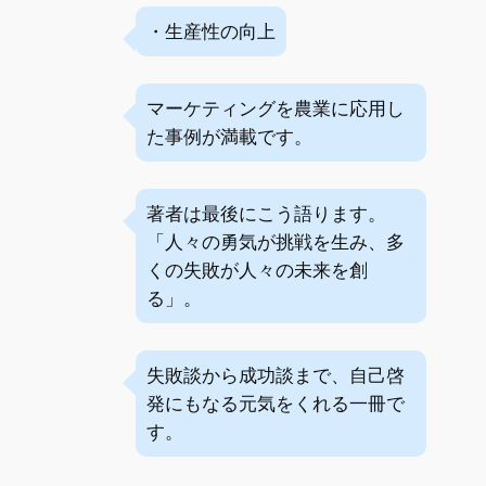
・生産性の向上
マーケティングを農業に応用し
た事例が満載です。
著者は最後にこう語ります。
「人々の勇気が挑戦を生み、多
くの失敗が人々の未来を創
る」。
失敗談から成功談まで、自己啓
発にもなる元気をくれる一冊で
す。