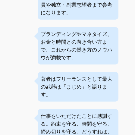
員や独立・副業志望者まで参考
になります。
ブランディングやマネタイズ、
お金と時間との向き合い方ま
で、これからの働き方のノウハ
ウが満載です。
著者はフリーランスとして最大
の武器は「まじめ」と語りま
す。
仕事をいただけたことに感謝す
る。約束を守る、時間を守る、
締め切りを守る。どうすれば、