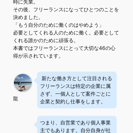
時に失業。
その後、フリーランスになってひとつのことを
決めました。
「もう自分のために働くのはやめよう」
必要としてくれる人のために働く。必要として
くれる誰かのために頑張る。
本書ではフリーランスにとって大切な46の心
得が示されています。
新たな働き方として注目される
フリーランスは特定の企業に属
さず、一個人として案件ごとに
龍
企業と契約し仕事をします。
つまり、自営業であり個人事業
主でもあります。自分自身が社