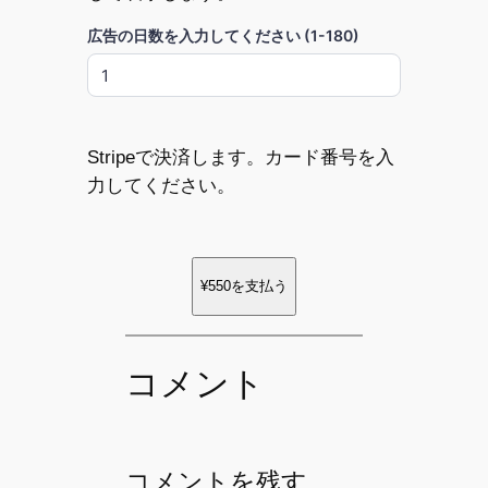
広告の日数を入力してください (1-180)
Stripeで決済します。カード番号を入
力してください。
¥550
を支払う
コメント
コメントを残す