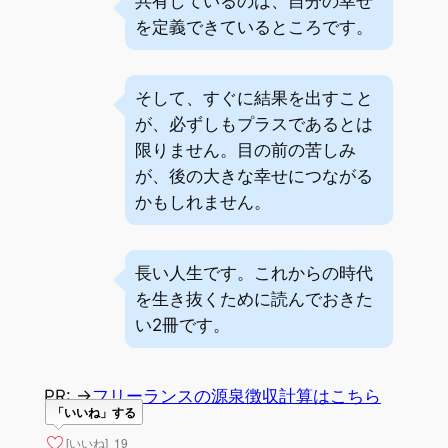
共有しているのは、自分の幸せ
を定義できているところです。
そして、すぐに結果を出すこと
が、必ずしもプラスであるとは
限りません。目の前の苦しみ
が、後の大きな幸せにつながる
かもしれません。
長い人生です。これからの時代
を生き抜くために読んでおきた
い2冊です。
PR: →
フリーランスの源泉徴収計算はこちら
「いいね」する
[いいね]
19