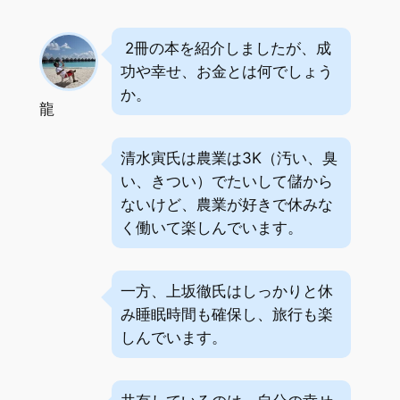
2冊の本を紹介しましたが、成
功や幸せ、お金とは何でしょう
か。
龍
清水寅氏は農業は3K（汚い、臭
い、きつい）でたいして儲から
ないけど、農業が好きで休みな
く働いて楽しんでいます。
一方、上坂徹氏はしっかりと休
み睡眠時間も確保し、旅行も楽
しんでいます。