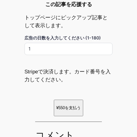
この記事を応援する
トップページにピックアップ記事と
して表示します。
広告の日数を入力してください (1-180)
Stripeで決済します。カード番号を入
力してください。
¥550
を支払う
コメント