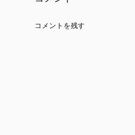
コメントを残す