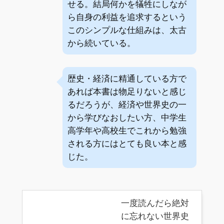
せる。結局何かを犠牲にしなが
ら自身の利益を追求するという
このシンプルな仕組みは、太古
から続いている。
歴史・経済に精通している方で
あれば本書は物足りないと感じ
るだろうが、経済や世界史の一
から学びなおしたい方、中学生
高学年や高校生でこれから勉強
される方にはとても良い本と感
じた。
一度読んだら絶対
に忘れない世界史