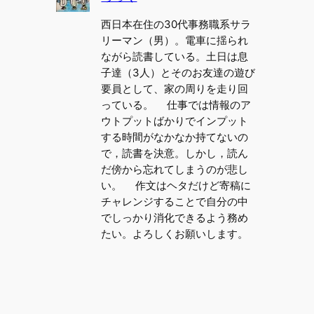
西日本在住の30代事務職系サラ
リーマン（男）。電車に揺られ
ながら読書している。土日は息
子達（3人）とそのお友達の遊び
要員として、家の周りを走り回
っている。 仕事では情報のア
ウトプットばかりでインプット
する時間がなかなか持てないの
で，読書を決意。しかし，読ん
だ傍から忘れてしまうのが悲し
い。 作文はヘタだけど寄稿に
チャレンジすることで自分の中
でしっかり消化できるよう務め
たい。よろしくお願いします。