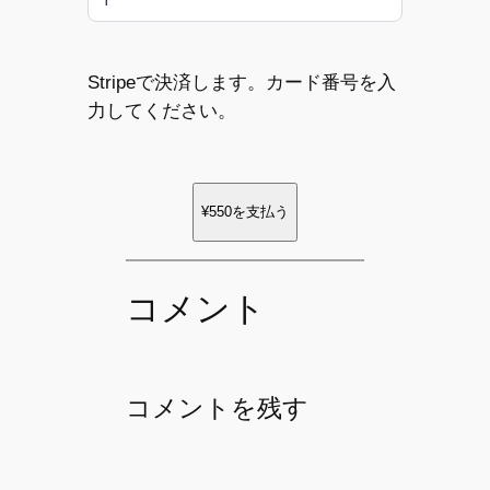
Stripeで決済します。カード番号を入
力してください。
¥550
を支払う
コメント
コメントを残す