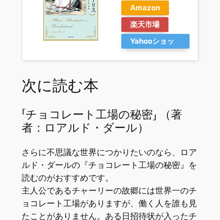
Amazon
楽天市場
Yahooショッ
ピング
次に読む本
「チョコレート工場の秘密」 （著
者：ロアルド・ダール）
さらに不思議な世界につかりたいのなら、ロア
ルド・ダールの『チョコレート工場の秘密』を
読むのがおすすめです。
主人公であるチャーリーの故郷には世界一のチ
ョコレート工場がありますが、働く人を誰も見
たことがありません。ある日招待状が入ったチ