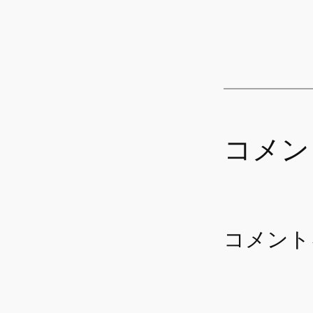
コメン
コメント