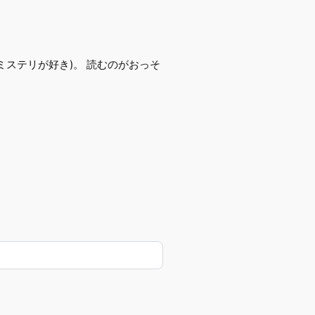
ステリが好き)。 読むのがおっそ