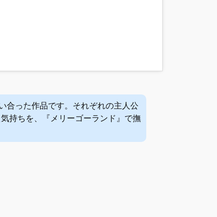
い合った作品です。それぞれの主人公
た気持ちを、『メリーゴーランド』で撫