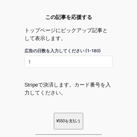
この記事を応援する
トップページにピックアップ記事と
して表示します。
広告の日数を入力してください (1-180)
Stripeで決済します。カード番号を入
力してください。
¥550
を支払う