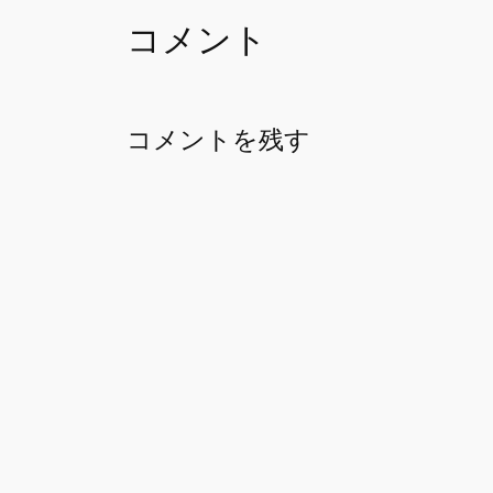
コメント
コメントを残す