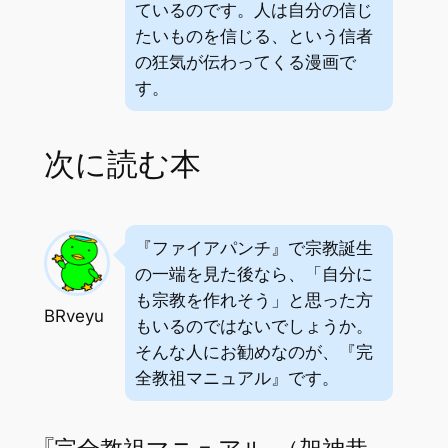
ているのです。人は自分の信じ
たいものを信じる、という信者
の狂気が伝わってくる漫画で
す。
次に読む本
『ファイアパンチ』で宗教誕生
の一端を見た後なら、「自分に
も宗教を作れそう」と思った方
BRveyu
もいるのではないでしょうか。
そんな人にお勧めなのが、『完
全教祖マニュアル』です。