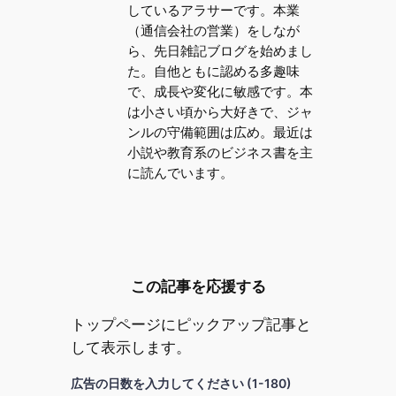
しているアラサーです。本業
（通信会社の営業）をしなが
ら、先日雑記ブログを始めまし
た。自他ともに認める多趣味
で、成長や変化に敏感です。本
は小さい頃から大好きで、ジャ
ンルの守備範囲は広め。最近は
小説や教育系のビジネス書を主
に読んでいます。
この記事を応援する
トップページにピックアップ記事と
して表示します。
広告の日数を入力してください (1-180)