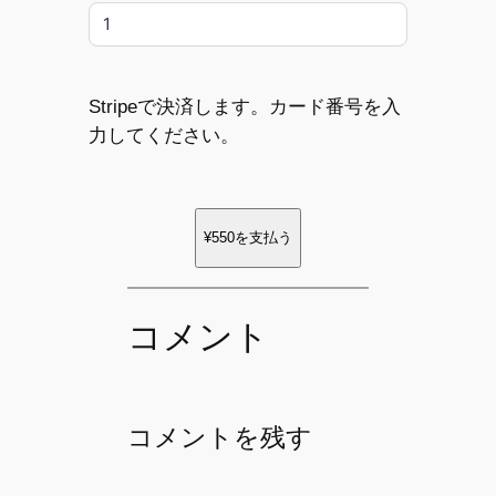
Stripeで決済します。カード番号を入
力してください。
¥550
を支払う
コメント
コメントを残す