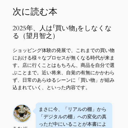
次に読む本
2025年、人は「買い物」をしなくな
る（望月智之）
ショッピング体験の発展で、これまでの買い物
における様々なプロセスが無くなる時代が来ま
す。店に行くことはもちろん、商品を自分で選
ぶことまで。近い将来、自覚の有無にかかわら
ず、日常のあらゆるシーンに「買い物」が組み
込まれていく、といった内容です。
まさに今、「リアルの棚」から
「デジタルの棚」への変化の真
っただ中にいることが本書によ