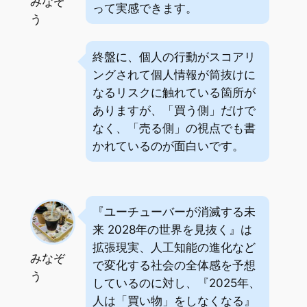
みなぞ
って実感できます。
う
終盤に、個人の行動がスコアリ
ングされて個人情報が筒抜けに
なるリスクに触れている箇所が
ありますが、「買う側」だけで
なく、「売る側」の視点でも書
かれているのが面白いです。
『ユーチューバーが消滅する未
来 2028年の世界を見抜く』は
拡張現実、人工知能の進化など
みなぞ
で変化する社会の全体感を予想
う
しているのに対し、『2025年、
人は「買い物」をしなくなる』