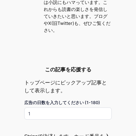
は小説にもハマっています。こ
れからも読書の楽しさを発信し
ていきたいと思います。ブログ
やX(旧Twitter)も、ぜひご覧くだ
さい。
この記事を応援する
トップページにピックアップ記事と
して表示します。
広告の日数を入力してください (1-180)