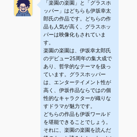
「楽園の楽園」と「グラスホ
ッパー」はどちらも伊坂幸太
郎氏の作品です。どちらの作
品も人気が高く、グラスホッ
パーは映像化もされていま
す。
楽園の楽園は、伊坂幸太郎氏
のデビュー25周年の集大成で
あり、哲学的なテーマを扱っ
ています。グラスホッパー
は、エンターテイメント性が
高く、伊坂作品ならではの個
性的なキャラクターが織りな
すドラマが魅力です。
どちらの作品も伊坂ワールド
を堪能できることでしょう。
それに、楽園の楽園を読んだ