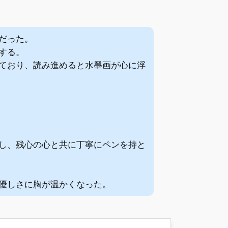
だった。
する。
ており、読み進めると水墨画が心に浮
し、残心の心と共に丁寧にペンを持と
優しさに胸が温かくなった。