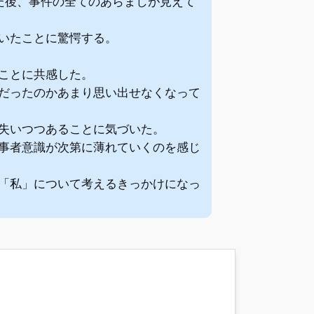
た後、事件の全てのあらましが見えて
いたことに驚愕する。
ことに共感した。
だったのかあまり思い出せなくなって
失いつつあることに気づいた。
事者意識が次第に薄れていくのを感じ
「私」について考えるきっかけになっ