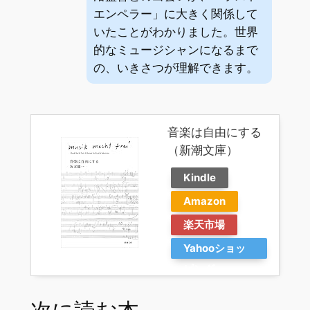
エンペラー」に大きく関係して
いたことがわかりました。世界
的なミュージシャンになるまで
の、いきさつが理解できます。
音楽は自由にする
（新潮文庫）
Kindle
Amazon
楽天市場
Yahooショッ
ピング