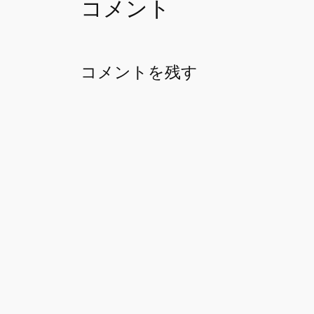
コメント
コメントを残す