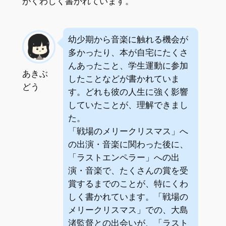
がくわしく書かれています。
幼少期から音楽に触れる機会が
多かったり、本が自宅にたくさ
んあったこと、学生運動に参加
あきぶ
したことなどが書かれていま
どう
す。どれも彼の人生に強く影響
していたことが、理解できまし
た。
「戦場のメリークリスマス」へ
の出演・音楽に関わった後に、
「ラストエンペラー」への出
演・音楽で、たくさんの賞を受
賞するまでのことが、特にくわ
しく書かれています。「戦場の
メリークリスマス」での、大島
渚監督との出会いが、「ラスト