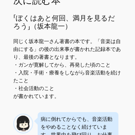
次に読む本
「ぼくはあと何回、満月を見るだ
ろう」（坂本龍一）
同じく坂本龍一さん著書の本です。「音楽は自
由にする」の後の出来事が書かれた記録本であ
り、最後の著書となります。
・ガンが寛解してから、再発した頃のこと
・入院・手術・療養をしながら音楽活動を続け
たこと
・社会活動のこと
が書かれています。
病に倒れてからでも、音楽活動
をやめることなく続けていま
す。世界中を飛び回り、お仕事