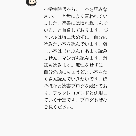
小学生時代から、「本を読みな
さい。」と母によく言われてい
ました。読書には慣れ親しんで
いる、と自負しております。 ジ
ャンルは特に決めずに、自分の
読みたい本を読んでいます。難
しい本は（たぶん）あまり読み
ません。マンガも読みます。雑
誌も読みます。無理をせずに、
自分の頭にちょうどよい本をた
くさん読んでいきたいです。ほ
そぼそと読書ブログを続けてお
り、ブックレコメンドと併用し
ていく予定です。ブログもぜひ
ご覧ください。