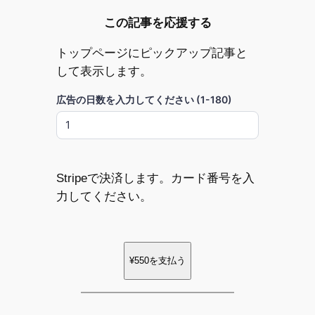
この記事を応援する
トップページにピックアップ記事と
して表示します。
広告の日数を入力してください (1-180)
Stripeで決済します。カード番号を入
力してください。
¥550
を支払う