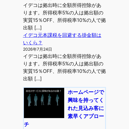
イデコは拠出時に全額所得控除があ
ります。所得税率5%の人は拠出額の
実質15％OFF、所得税率10%の人で拠
出額 […]
イデコ元本課税を回避する掛金額は
いくら？
2026年7月24日
イデコは拠出時に全額所得控除があ
ります。所得税率5%の人は拠出額の
実質15％OFF、所得税率10%の人で拠
出額 […]
ホームページで
興味を持ってく
れた見込み客に
素早くアプロー
チ