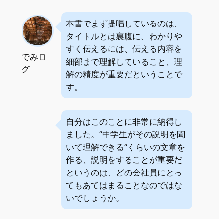
本書でまず提唱しているのは、
タイトルとは裏腹に、わかりや
すく伝えるには、伝える内容を
でみロ
細部まで理解していること、理
グ
解の精度が重要だということで
す。
自分はこのことに非常に納得し
ました。”中学生がその説明を聞
いて理解できる”くらいの文章を
作る、説明をすることが重要だ
というのは、どの会社員にとっ
てもあてはまることなのではな
いでしょうか。