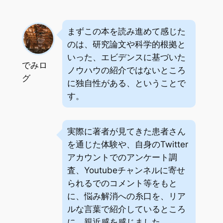
まずこの本を読み進めて感じた
のは、研究論文や科学的根拠と
いった、エビデンスに基づいた
でみロ
ノウハウの紹介ではないところ
グ
に独自性がある、ということで
す。
実際に著者が見てきた患者さん
を通じた体験や、自身のTwitter
アカウントでのアンケート調
査、Youtubeチャンネルに寄せ
られるでのコメント等をもと
に、悩み解消への糸口を、リア
ルな言葉で紹介しているところ
に、親近感を感じました。