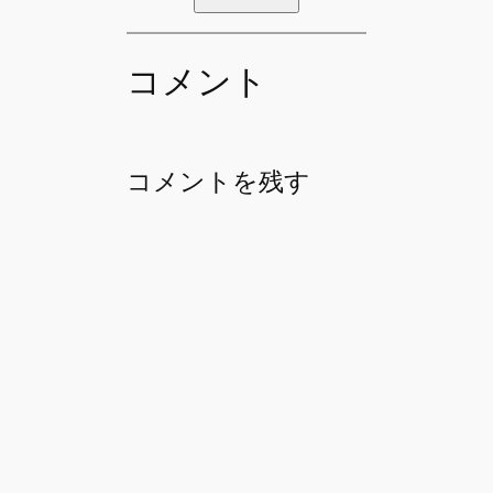
コメント
コメントを残す