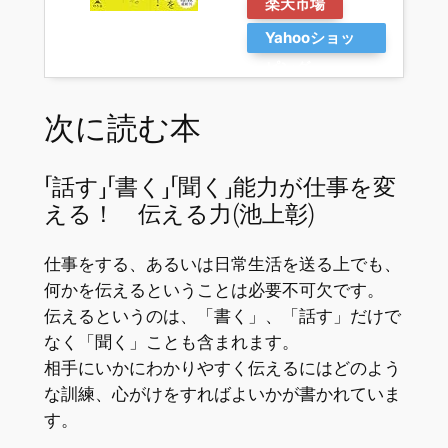
楽天市場
Yahooショッ
ピング
次に読む本
「話す」「書く」「聞く」能力が仕事を変
える！ 伝える力(池上彰)
仕事をする、あるいは日常生活を送る上でも、
何かを伝えるということは必要不可欠です。
伝えるというのは、「書く」、「話す」だけで
なく「聞く」ことも含まれます。
相手にいかにわかりやすく伝えるにはどのよう
な訓練、心がけをすればよいかが書かれていま
す。