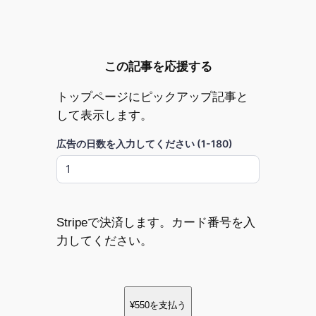
この記事を応援する
トップページにピックアップ記事と
して表示します。
広告の日数を入力してください (1-180)
Stripeで決済します。カード番号を入
力してください。
¥550
を支払う