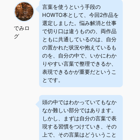
言葉を使うという手段の
HOWTO本として、今回2作品を
選定しました。悩み解消と仕事
でみロ
で切り口は違うものの、両作品
グ
ともに共通しているのは、自分
の置かれた状況や抱えているも
のを、自分の中で、いかにわか
りやすい言葉で整理できるか、
表現できるかが重要だというこ
とです。
頭の中ではわかっていてもなか
なか難しい部分ではあります。
しかし、まずは自分の言葉で表
現する習慣をつけていき、その
上で、その言葉はどういうこと