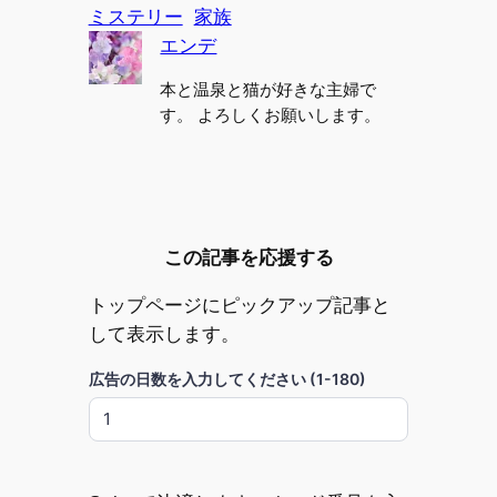
ミステリー
家族
エンデ
本と温泉と猫が好きな主婦で
す。 よろしくお願いします。
この記事を応援する
トップページにピックアップ記事と
して表示します。
広告の日数を入力してください (1-180)