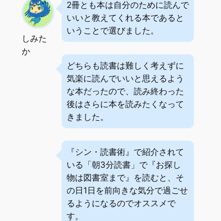
2冊とも本は自分のために読んで
いいと教えてくれる本であると
いうことで選びました。
しみた
か
どちらも読書は難しく考えずに
気楽に読んでいいと思えるよう
な本だったので、読み終わった
後はさらに本を読みたくなって
きました。
『シン・読書術』で紹介されて
いる「朝3分読書」で『お探し
物は図書室まで』を読むと、そ
の日1日を前向きな気分で過ごせ
るようになるのでオススメで
す。