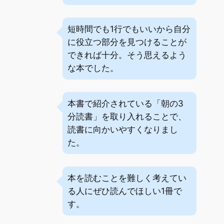
短時間でも1行でもいいから自分
に役立つ部分を見つけることが
できれば十分。そう思えるよう
な本でした。
本書で紹介されている「朝の3
分読書」を取り入れることで、
読書に向かいやすくなりまし
た。
本を読むことを難しく考えてい
る人にぜひ読んでほしい1冊で
す。