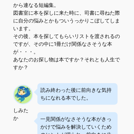
から連なる短編集。
図書室に本を探しに来た時に、司書に尋ねた際
に自分の悩みとかもついうっかりこぼしてしま
います。
その後、本を探してもらいリストを渡されるの
ですが、その中に1冊だけ関係なさそうな本
が・・・。
あなたのお探し物は本ですか？それとも人生で
すか？
読み終わった後に前向きな気持
ちになれる本でした。
しみた
か
一見関係がなさそうな本がきっ
かけで悩みを解決していくため