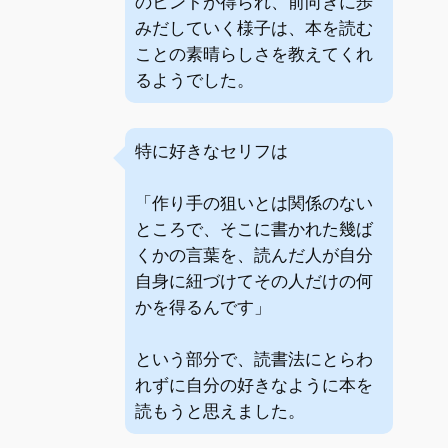
のヒントが得られ、前向きに歩
みだしていく様子は、本を読む
ことの素晴らしさを教えてくれ
るようでした。
特に好きなセリフは
「作り手の狙いとは関係のない
ところで、そこに書かれた幾ば
くかの言葉を、読んだ人が自分
自身に紐づけてその人だけの何
かを得るんです」
という部分で、読書法にとらわ
れずに自分の好きなように本を
読もうと思えました。