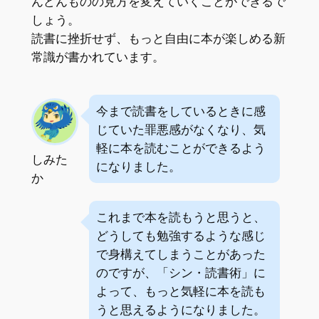
んどんものの見方を変えていくことができるで
しょう。
読書に挫折せず、もっと自由に本が楽しめる新
常識が書かれています。
今まで読書をしているときに感
じていた罪悪感がなくなり、気
軽に本を読むことができるよう
しみた
になりました。
か
これまで本を読もうと思うと、
どうしても勉強するような感じ
で身構えてしまうことがあった
のですが、「シン・読書術」に
よって、もっと気軽に本を読も
うと思えるようになりました。