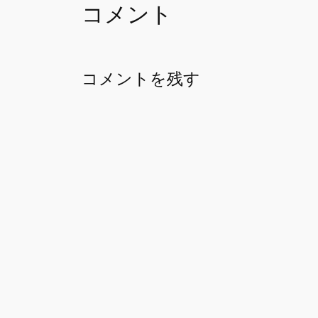
コメント
コメントを残す