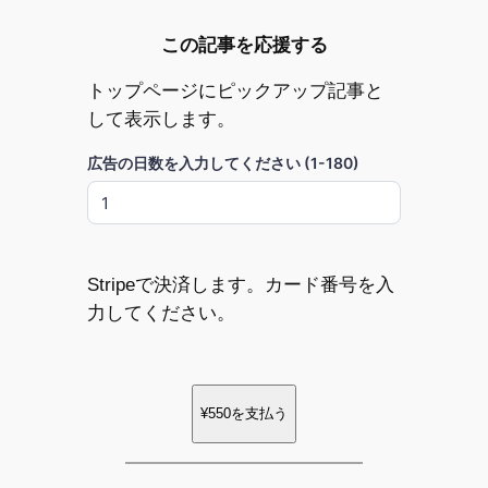
この記事を応援する
トップページにピックアップ記事と
して表示します。
広告の日数を入力してください (1-180)
Stripeで決済します。カード番号を入
力してください。
¥550
を支払う