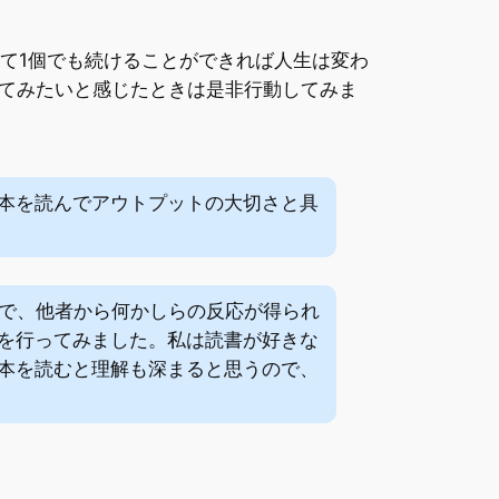
て1個でも続けることができれば人生は変わ
てみたいと感じたときは是非行動してみま
本を読んでアウトプットの大切さと具
ことで、他者から何かしらの反応が得られ
を行ってみました。私は読書が好きな
本を読むと理解も深まると思うので、