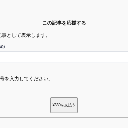
この記事を応援する
記事として表示します。
0)
ド番号を入力してください。
¥550
を支払う