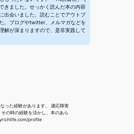
できました。せっかく読んだ本の内容
に出会いました。読むことでアウトプ
ブログやtwitter、メルマガなどを
理解が深まりますので、是非実践して
になった経験があります。 適応障害
 その時の経験を活かし、本のあら
e.com/profile