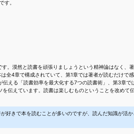
です。
のです。漠然と読書を頑張りましょうという精神論はなく、著
は全4章で構成されていて、第1章では著者が読むだけで
者が伝える「読書効率を最大化する7つの読書術」、第3章で
ツを伝えています。読書は楽しむものということを改めて
書が好きで本を読むことが多いのですが、読んだ知識が活か