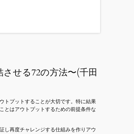
させる72の方法〜(千田
ウトプットすることが大切です。特に結果
ことはアウトプットするための前提条件な
証し再度チャレンジする仕組みを作りアウ