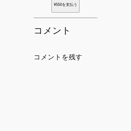
¥550
を支払う
コメント
コメントを残す