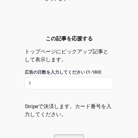
この記事を応援する
トップページにピックアップ記事と
して表示します。
広告の日数を入力してください (1-180)
Stripeで決済します。カード番号を入
力してください。