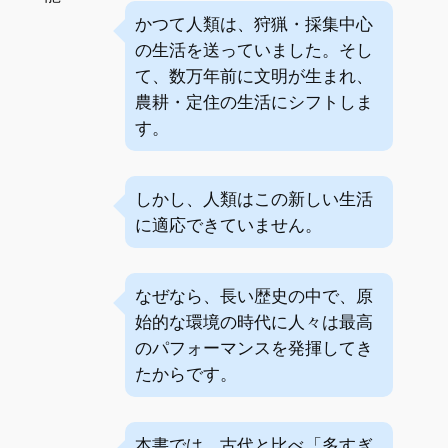
かつて人類は、狩猟・採集中心
の生活を送っていました。そし
て、数万年前に文明が生まれ、
農耕・定住の生活にシフトしま
す。
しかし、人類はこの新しい生活
に適応できていません。
なぜなら、長い歴史の中で、原
始的な環境の時代に人々は最高
のパフォーマンスを発揮してき
たからです。
本書では、古代と比べ「多すぎ