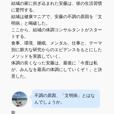
結城の家に担ぎ込まれた安藤は、彼の生活習慣
に驚愕する。
結城は健康マニアで、安藤の不調の原因を「文
明病」と喝破した。
ここから、結城の体調コンサルタントがスター
トする。
食事、環境、睡眠、メンタル、仕事と、テーマ
別に膨大な研究からのエビデンスをもとにした
メソッドを実践していく。
体調の良くなった安藤は、最後に「今度は私
が、みんなを最高の体調にしていくぞ！」と決
意した。
不調の原因、「文明病」とはな
んでしょうか。
龍