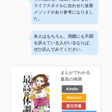
ライフスタイルに合わせた改善
メソッドがあり参考になりまし
た。
本人はもちろん、周囲にも不調
を訴えている人がいるならば、
ぜひ読んでみてください。
まんがでわかる
最高の体調
Kindle
Amazon
楽天市場