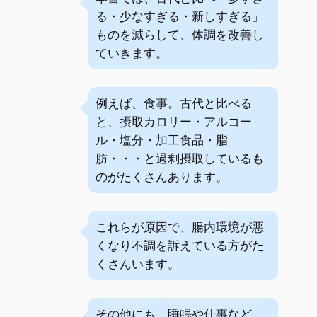
る・少なすぎる・新しすぎる」
ものを減らして、体調を改善し
ていきます。
例えば、食事。古代と比べる
と、摂取カロリー・アルコー
ル・塩分・加工食品・脂
肪・・・と過剰摂取しているも
のがたくさんあります。
これらが原因で、腸内環境が悪
くなり不調を訴えている方がた
くさんいます。
その他にも、睡眠や仕事など、