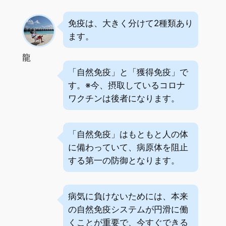
免疫は、大きく分けて2種類あり
ます。
龍
「自然免疫」と「獲得免疫」で
す。※今、摂取しているコロナ
ワクチンは後者になります。
「自然免疫」はもともと人の体
に備わっていて、病原体を阻止
する第一の防御となります。
病気に負けないためには、本来
の自然免疫システムが円滑に働
くことが重要で、今すぐできる