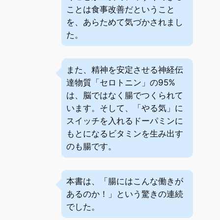
ことは食事改善だということ
を、あらためて気づかされまし
た。
また、精神を安定させる神経伝
達物質「セロトニン」の95%
は、脳ではなく腸でつくられて
います。そして、「やる気」に
スイッチを入れるドーパミンに
もとになるビタミンを生み出す
のも腸です。
本書は、「腸にはこんな働きが
あるのか！」という驚きの連続
でした。