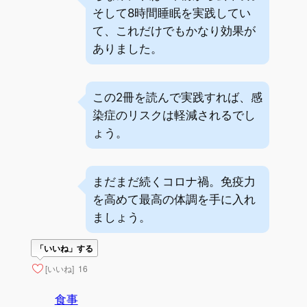
そして8時間睡眠を実践してい
て、これだけでもかなり効果が
ありました。
この2冊を読んで実践すれば、感
染症のリスクは軽減されるでし
ょう。
まだまだ続くコロナ禍。免疫力
を高めて最高の体調を手に入れ
ましょう。
「いいね」する
[いいね]
16
食事