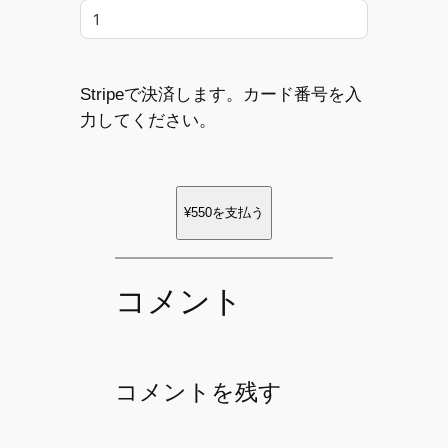
Stripeで決済します。カード番号を入
力してください。
¥550
を支払う
コメント
コメントを残す