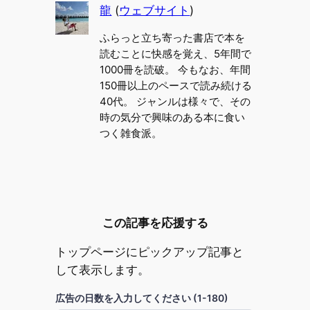
龍
(
ウェブサイト
)
ふらっと立ち寄った書店で本を
読むことに快感を覚え、5年間で
1000冊を読破。 今もなお、年間
150冊以上のペースで読み続ける
40代。 ジャンルは様々で、その
時の気分で興味のある本に食い
つく雑食派。
この記事を応援する
トップページにピックアップ記事と
して表示します。
広告の日数を入力してください (1-180)