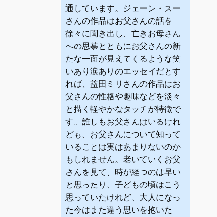
通しています。ジェーン・スー
さんの作品はお父さんの話を
徐々に聞き出し、亡きお母さん
への思慕とともにお父さんの新
たな一面が見えてくるような笑
いあり涙ありのエッセイだとす
れば、益田ミリさんの作品はお
父さんの性格や趣味などを淡々
と描く軽やかなタッチが特徴で
す。誰しもお父さんはいるけれ
ども、お父さんについて知って
いることは実はあまりないのか
もしれません。老いていくお父
さんを見て、時が経つのは早い
と思ったり、子どもの頃はこう
思っていたけれど、大人になっ
た今はまた違う思いを抱いた