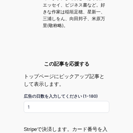
エッセイ、ビジネス書など。好
きな作家は稲垣足穂、星新一、
三浦しをん、向田邦子、米原万
里(敬称略)。
この記事を応援する
トップページにピックアップ記事と
して表示します。
広告の日数を入力してください (1-180)
Stripeで決済します。カード番号を入