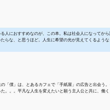
いる人におすすめなのが、この本。私は社会人になってから
いたらな、と思うほど。人生に希望の光が見えてくるような
。
の「僕」は、とあるカフェで「手紙屋」の広告と出会う。
った。。。平凡な人生を変えたいと願う主人公と共に、働く