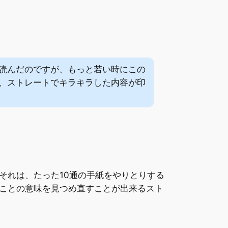
読んだのですが、もっと若い時にこの
、ストレートでキラキラした内容が印
それは、たった10通の手紙をやりとりする
ことの意味を見つめ直すことが出来るスト