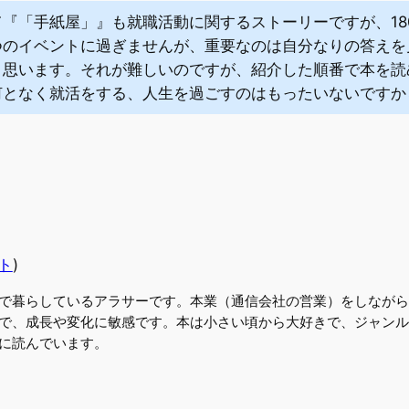
『「手紙屋」』も就職活動に関するストーリーですが、18
つのイベントに過ぎませんが、重要なのは自分なりの答えを
と思います。それが難しいのですが、紹介した順番で本を読
何となく就活をする、人生を過ごすのはもったいないですか
ト
)
で暮らしているアラサーです。本業（通信会社の営業）をしながら
で、成長や変化に敏感です。本は小さい頃から大好きで、ジャンル
に読んでいます。