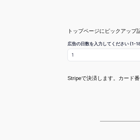
トップページにピックアップ
広告の日数を入力してください (1-18
Stripeで決済します。カー