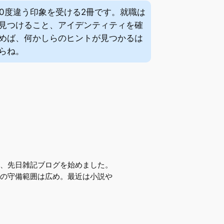
0度違う印象を受ける2冊です。就職は
見つけること、アイデンティティを確
めば、何かしらのヒントが見つかるは
らね。
、先日雑記ブログを始めました。
の守備範囲は広め。最近は小説や