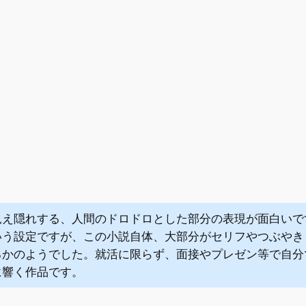
見え隠れする、人間のドロドロとした部分の表現が面白いで
いう設定ですが、この小説自体、大部分がセリフやつぶやき
るかのようでした。就活に限らず、面接やプレゼン等で自分
に響く作品です。