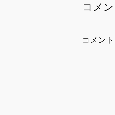
コメン
コメント