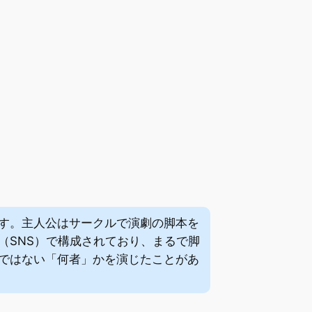
す。主人公はサークルで演劇の脚本を
（SNS）で構成されており、まるで脚
ではない「何者」かを演じたことがあ