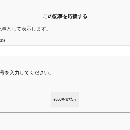
この記事を応援する
記事として表示します。
0)
ド番号を入力してください。
¥550
を支払う