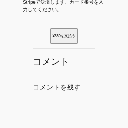
Stripeで決済します。カード番号を入
力してください。
¥550
を支払う
コメント
コメントを残す