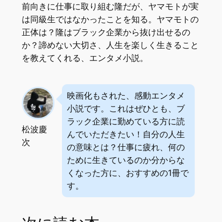
前向きに仕事に取り組む隆だが、ヤマモトが実
は同級生ではなかったことを知る。ヤマモトの
正体は？隆はブラック企業から抜け出せるの
か？諦めない大切さ、人生を楽しく生きること
を教えてくれる、エンタメ小説。
映画化もされた、感動エンタメ
小説です。これはぜひとも、ブ
ラック企業に勤めている方に読
松波慶
んでいただきたい！自分の人生
次
の意味とは？仕事に疲れ、何の
ために生きているのか分からな
くなった方に、おすすめの1冊で
す。