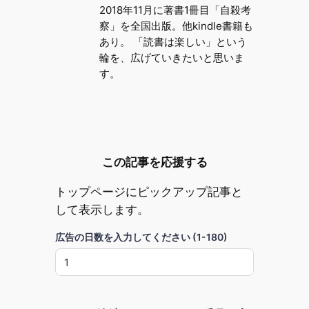
2018年11月に著書1冊目「自殺考
察」を全国出版。他kindle書籍も
あり。 「読書は楽しい」という
輪を、広げていきたいと思いま
す。
この記事を応援する
トップページにピックアップ記事と
して表示します。
広告の日数を入力してください (1-180)