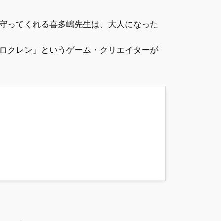
守ってくれる喜多嶋先生は、大人になった
ロクレン」というゲーム・クリエイターが