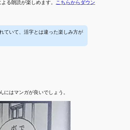
による朗読が楽しめます。
こちらからダウン
れていて、活字とは違った楽しみ方が
さんにはマンガが良いでしょう。