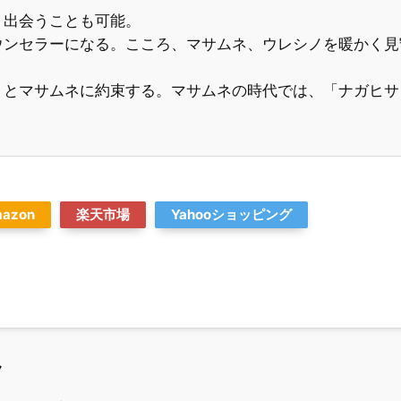
、出会うことも可能。
ウンセラーになる。こころ、マサムネ、ウレシノを暖かく見
」とマサムネに約束する。マサムネの時代では、「ナガヒサ
azon
楽天市場
Yahooショッピング
ク