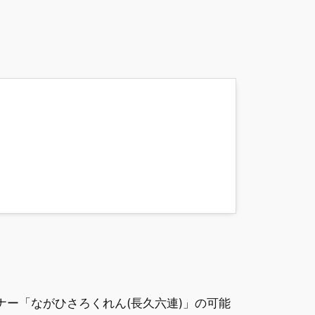
ナー「ながひさろくれん(長久六連)」の可能