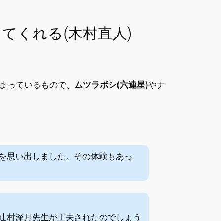
てくれる(木村直人)
まっているもので、
ムツラボシ(六連星)
やナ
を思い出しました。その体験もあっ
辻村深月先生が工夫されたのでしょう