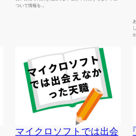
ついて情報を…
マイクロソフトでは出会