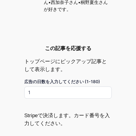
ん•西加奈子さん•桐野夏生さん
が好きです。
この記事を応援する
トップページにピックアップ記事と
して表示します。
広告の日数を入力してください (1-180)
Stripeで決済します。カード番号を入
力してください。