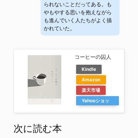
られないことだってある。も
やもやする思いを抱えながら
も進んでいく人たちがよく描
かれていた。
コーヒーの囚人
Kindle
Amazon
楽天市場
Yahooショッ
ピング
次に読む本