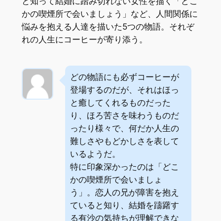
と知って結婚に踏み切れない女性を描く「どこ
かの喫煙所で会いましょう」など、人間関係に
悩みを抱える人達を描いた5つの物語。それぞ
れの人生にコーヒーが寄り添う。
どの物語にも必ずコーヒーが
登場するのだが、それはほっ
と癒してくれるものだった
り、ほろ苦さを味わうものだ
ったり様々で、何だか人生の
難しさやもどかしさを表して
いるようだ。
特に印象深かったのは「どこ
かの喫煙所で会いましょ
う」。恋人の兄が障害を抱え
ていると知り、結婚を躊躇す
る有沙の気持ちが理解できな