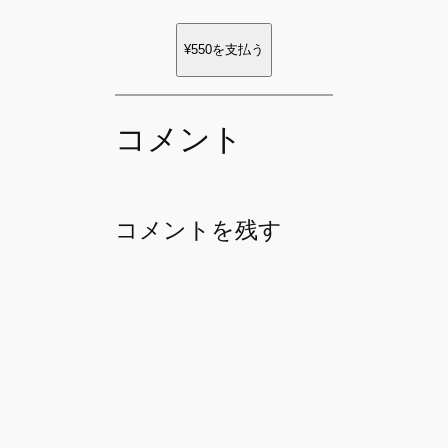
¥550
を支払う
コメント
コメントを残す