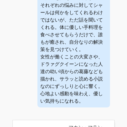
それぞれの悩みに対してシャ
ールは何かをしてくれるわけ
ではないが、ただ話を聞いて
くれる。体に優しい手料理を
食べさせてもらうだけで、誰
もが癒され、自分なりの解決
策を見つけていく。
女性が働くことの大変さや、
ドラァグクイーンになった人
達の幼い頃からの葛藤なども
描かれ、サラッと読める小説
なのにずっしりと心に響く。
心地よい感動を味わえ、優し
い気持ちになれる。