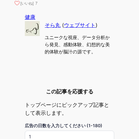
[いいね]
7
健康
そら丸
(
ウェブサイト
)
ユニークな視座、データ分析か
ら発見、感動体験、幻想的な美
的体験が脳汁の源です。
この記事を応援する
トップページにピックアップ記事と
して表示します。
広告の日数を入力してください (1-180)