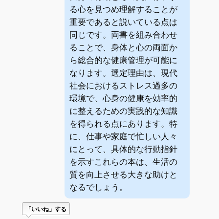
る心を見つめ理解することが
重要であると説いている点は
同じです。両書を組み合わせ
ることで、身体と心の両面か
ら総合的な健康管理が可能に
なります。選定理由は、現代
社会におけるストレス過多の
環境で、心身の健康を効率的
に整えるための実践的な知識
を得られる点にあります。特
に、仕事や家庭で忙しい人々
にとって、具体的な行動指針
を示すこれらの本は、生活の
質を向上させる大きな助けと
なるでしょう。
「いいね」する