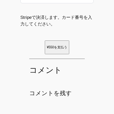
Stripeで決済します。カード番号を入
力してください。
¥550
を支払う
コメント
コメントを残す