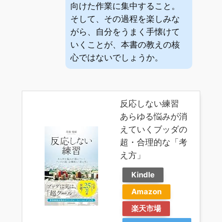
向けた作業に集中すること。
そして、その過程を楽しみな
がら、自分をうまく手懐けて
いくことが、本書の教えの核
心ではないでしょうか。
反応しない練習
あらゆる悩みが消
えていくブッダの
超・合理的な「考
え方」
Kindle
Amazon
楽天市場