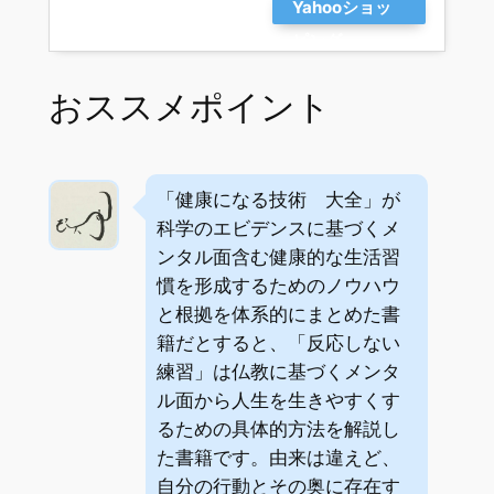
Yahooショッ
ピング
おススメポイント
「健康になる技術 大全」が
科学のエビデンスに基づくメ
ンタル面含む健康的な生活習
慣を形成するためのノウハウ
と根拠を体系的にまとめた書
籍だとすると、「反応しない
練習」は仏教に基づくメンタ
ル面から人生を生きやすくす
るための具体的方法を解説し
た書籍です。由来は違えど、
自分の行動とその奥に存在す