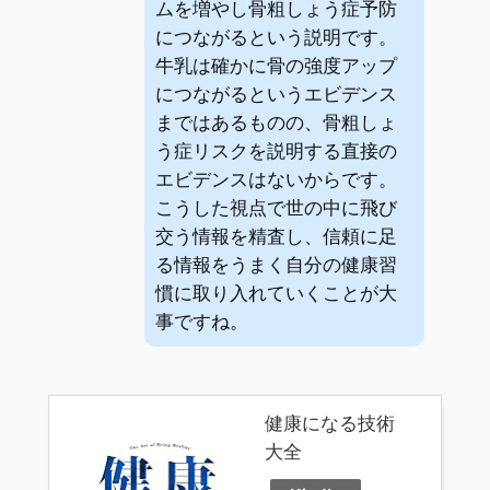
ムを増やし骨粗しょう症予防
につながるという説明です。
牛乳は確かに骨の強度アップ
につながるというエビデンス
まではあるものの、骨粗しょ
う症リスクを説明する直接の
エビデンスはないからです。
こうした視点で世の中に飛び
交う情報を精査し、信頼に足
る情報をうまく自分の健康習
慣に取り入れていくことが大
事ですね。
健康になる技術
大全