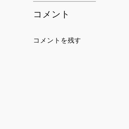
コメント
コメントを残す