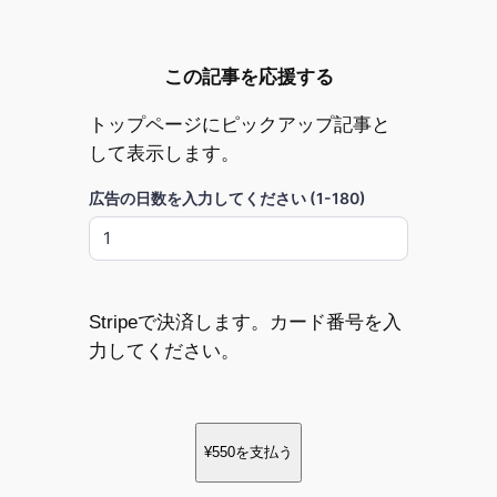
この記事を応援する
トップページにピックアップ記事と
して表示します。
広告の日数を入力してください (1-180)
Stripeで決済します。カード番号を入
力してください。
¥550
を支払う