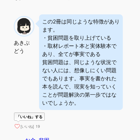
この2冊は同じような特徴があり
ます。
・貧困問題を取り上げている
あきぶ
・取材レポート本と実体験本で
どう
あり、全てが事実である
貧困問題は、同じような状況で
ない人には、想像しにくい問題
でもあります。事実を書かれた
本を読んで、現実を知っていく
ことが問題解決の第一歩ではな
いでしょうか。
「いいね」する
[いいね]
19