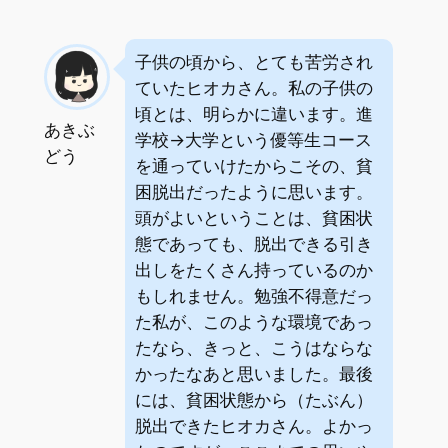
子供の頃から、とても苦労され
ていたヒオカさん。私の子供の
頃とは、明らかに違います。進
あきぶ
学校→大学という優等生コース
どう
を通っていけたからこその、貧
困脱出だったように思います。
頭がよいということは、貧困状
態であっても、脱出できる引き
出しをたくさん持っているのか
もしれません。勉強不得意だっ
た私が、このような環境であっ
たなら、きっと、こうはならな
かったなあと思いました。最後
には、貧困状態から（たぶん）
脱出できたヒオカさん。よかっ