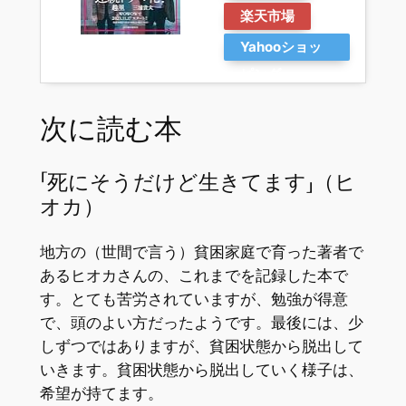
楽天市場
Yahooショッ
ピング
次に読む本
「死にそうだけど生きてます」（ヒ
オカ）
地方の（世間で言う）貧困家庭で育った著者で
あるヒオカさんの、これまでを記録した本で
す。とても苦労されていますが、勉強が得意
で、頭のよい方だったようです。最後には、少
しずつではありますが、貧困状態から脱出して
いきます。貧困状態から脱出していく様子は、
希望が持てます。