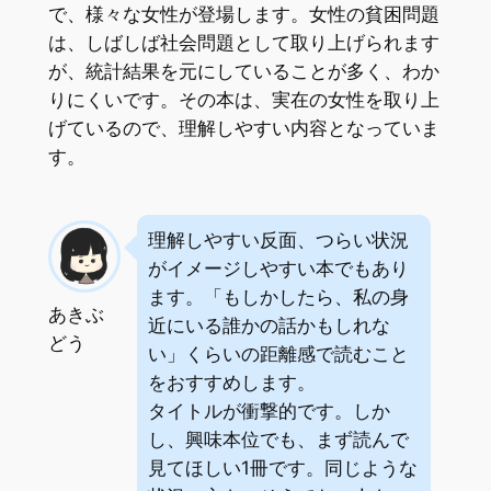
で、様々な女性が登場します。女性の貧困問題
は、しばしば社会問題として取り上げられます
が、統計結果を元にしていることが多く、わか
りにくいです。その本は、実在の女性を取り上
げているので、理解しやすい内容となっていま
す。
理解しやすい反面、つらい状況
がイメージしやすい本でもあり
ます。「もしかしたら、私の身
あきぶ
近にいる誰かの話かもしれな
どう
い」くらいの距離感で読むこと
をおすすめします。
タイトルが衝撃的です。しか
し、興味本位でも、まず読んで
見てほしい1冊です。同じような