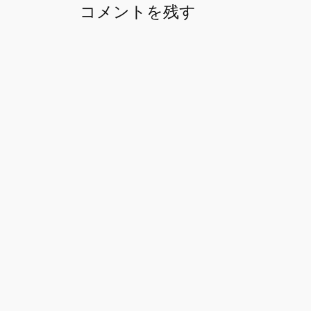
コメントを残す