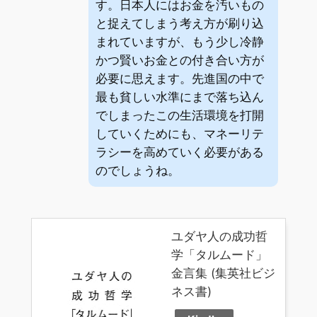
す。日本人にはお金を汚いもの
と捉えてしまう考え方が刷り込
まれていますが、もう少し冷静
かつ賢いお金との付き合い方が
必要に思えます。先進国の中で
最も貧しい水準にまで落ち込ん
でしまったこの生活環境を打開
していくためにも、マネーリテ
ラシーを高めていく必要がある
のでしょうね。
ユダヤ人の成功哲
学「タルムード」
金言集 (集英社ビジ
ネス書)