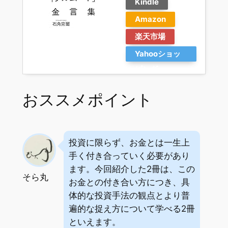
Kindle
Amazon
楽天市場
Yahooショッ
ピング
おススメポイント
投資に限らず、お金とは一生上
手く付き合っていく必要があり
ます。今回紹介した2冊は、この
そら丸
お金との付き合い方につき、具
体的な投資手法の観点とより普
遍的な捉え方について学べる2冊
といえます。