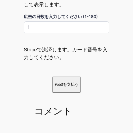
して表示します。
広告の日数を入力してください (1-180)
Stripeで決済します。カード番号を入
力してください。
¥550
を支払う
コメント