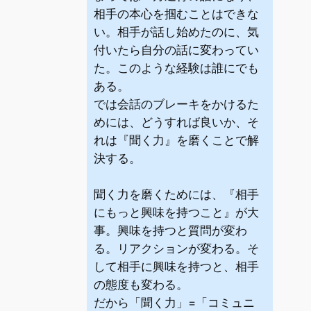
相手の本心を掴むことはできな
い。相手が話し始めたのに、気
付いたら自分の話に変わってい
た。このような経験は誰にでも
ある。
では会話のブレーキをかけるた
めには、どうすれば良いか、そ
れは『聞く力』を磨くことで解
決する。
聞く力を磨くためには、『相手
にもっと興味を持つこと』が大
事。興味を持つと質問が変わ
る。リアクションが変わる。そ
して相手に興味を持つと、相手
の態度も変わる。
だから「聞く力」=「コミュニ