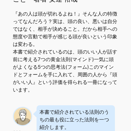
『あの人は頭が切れるよね！』そんな人の特徴
ってなんだろう？実は、頭の良い、悪いは自分
ではなく、相手が決めること。だから相手への
態度や言動で相手が感じる頭が良いという印象
は変わる。
本書で紹介されているのは、頭のいい人が話す
前に考える7つの黄金法則(マインド)一気に頭
がよくなる5つの思考法(フォーム)このマイン
ドとフォームを手に入れて、周囲の人から『頭
がいい人』という評価を得られる一冊になって
います。
本書で紹介されている法則のう
ちの最も役に立った法則を一つ
紹介します。