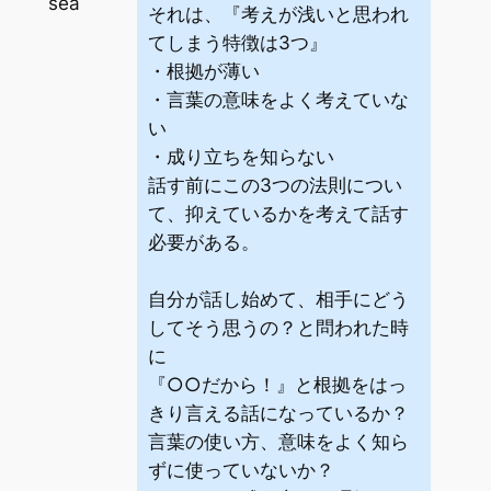
sea
それは、『考えが浅いと思われ
てしまう特徴は3つ』
・根拠が薄い
・言葉の意味をよく考えていな
い
・成り立ちを知らない
話す前にこの3つの法則につい
て、抑えているかを考えて話す
必要がある。
自分が話し始めて、相手にどう
してそう思うの？と問われた時
に
『○○だから！』と根拠をはっ
きり言える話になっているか？
言葉の使い方、意味をよく知ら
ずに使っていないか？