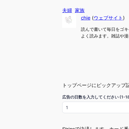
夫婦
家族
chie
(
ウェブサイト
)
読んで書いて毎日をゴキ
よく読みます。雑誌や漫
トップページにピックアップ
広告の日数を入力してください (1-18