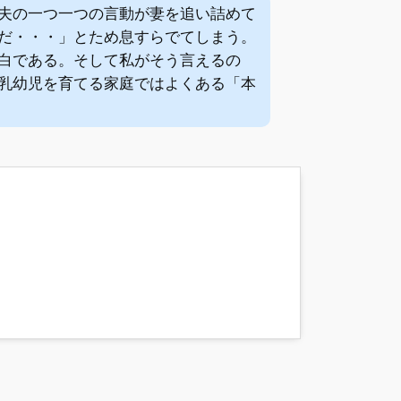
夫の一つ一つの言動が妻を追い詰めて
だ・・・」とため息すらでてしまう。
白である。そして私がそう言えるの
乳幼児を育てる家庭ではよくある「本