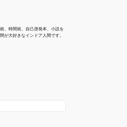
帳術、時間術、自己啓発本、小説を
間が大好きなインドア人間です。