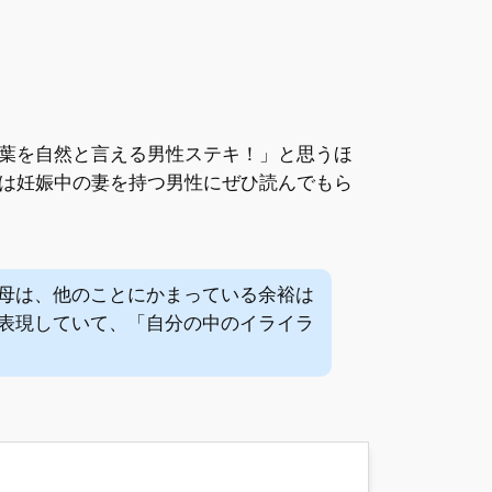
葉を自然と言える男性ステキ！」と思うほ
は妊娠中の妻を持つ男性にぜひ読んでもら
母は、他のことにかまっている余裕は
表現していて、「自分の中のイライラ