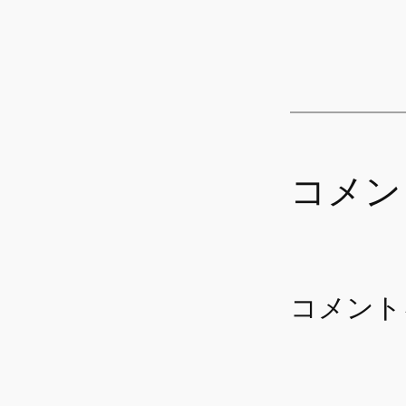
コメン
コメント