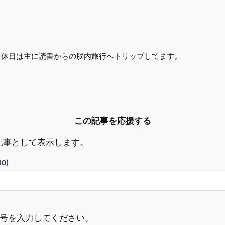
 休日は主に読書からの脳内旅行へトリップしてます。
この記事を応援する
記事として表示します。
0)
ド番号を入力してください。