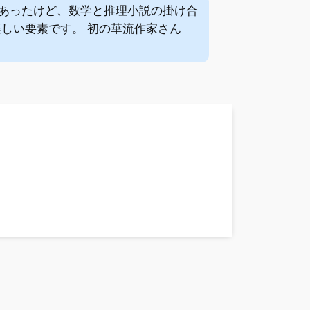
あったけど、数学と推理小説の掛け合
しい要素です。 初の華流作家さん