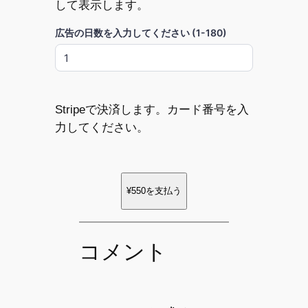
して表示します。
広告の日数を入力してください (1-180)
Stripeで決済します。カード番号を入
力してください。
¥550
を支払う
コメント