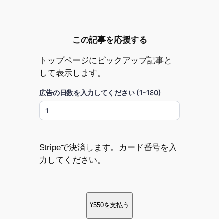
この記事を応援する
トップページにピックアップ記事と
して表示します。
広告の日数を入力してください (1-180)
Stripeで決済します。カード番号を入
力してください。
¥550
を支払う