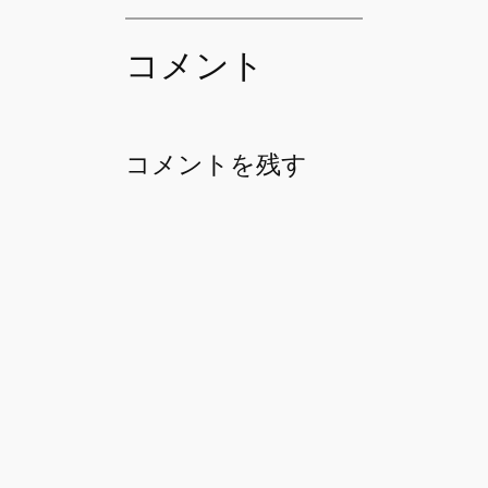
コメント
コメントを残す