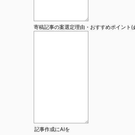
寄稿記事の案選定理由・おすすめポイント
(
記事作成にAIを