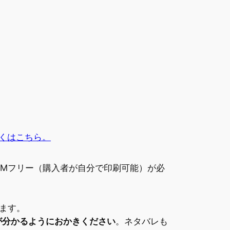
くはこちら。
RMフリー（購入者が自分で印刷可能）が必
ます。
が分かるようにおかきください
。ネタバレも