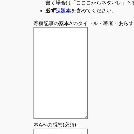
書く場合は「こここからネタバレ」と
必ず
課題本
を含めてください。
寄稿記事の案本Aのタイトル・著者・あらす
本Aへの感想
(必須)