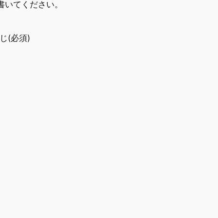
書いてください。
じ
(必須)