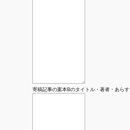
寄稿記事の案本Bのタイトル・著者・あらす