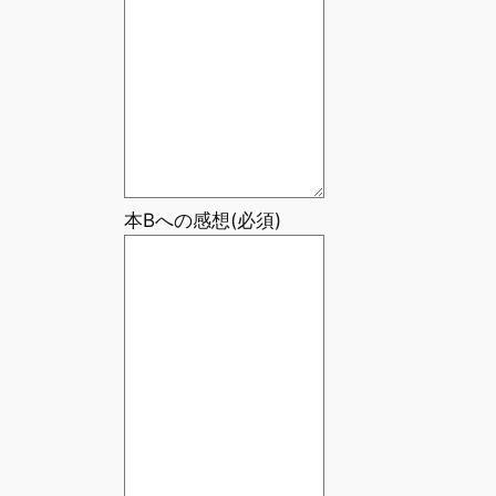
本Bへの感想
(必須)