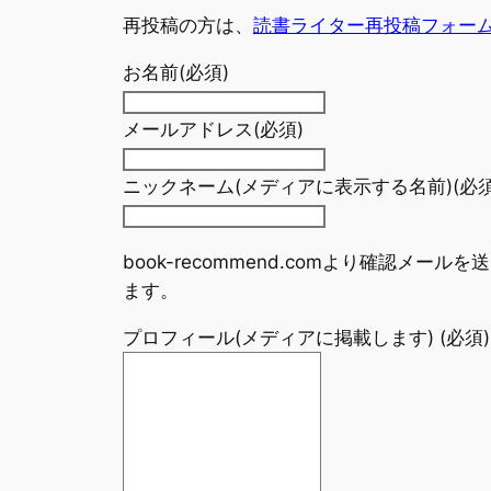
再投稿の方は、
読書ライター再投稿フォー
お名前
(必須)
メールアドレス
(必須)
ニックネーム(メディアに表示する名前)
(必須
book-recommend.comより確認メ
ます。
プロフィール(メディアに掲載します)
(必須)