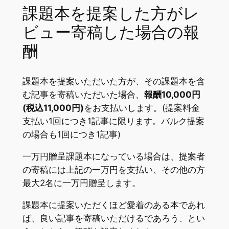
課題本を提案した方がレ
ビュー寄稿した場合の報
酬
課題本を提案いただいた方が、その課題本を含
む記事を寄稿いただいた場合、
報酬10,000円
(税込11,000円)
をお支払いします。(提案料金
支払い1回につき1記事に限ります。バルク提案
の場合も1回につき1記事)
一万円贈呈課題本になっている場合は、提案者
の寄稿には上記の一万円を支払い、その他の方
最大2名に一万円贈呈します。
課題本に提案いただくほど愛着のある本であれ
ば、良い記事を寄稿いただけるであろう、とい