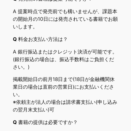
A 提案時点で発売前でも構いませんが、課題本
の開始月の10日には発売されている書籍でお願
いします。
Q
料金お支払い方法は？
A 銀行振込またはクレジット決済が可能です。
(銀行振込の場合は、振込手数料はご負担くだ
さい。)
掲載開始日の前月18日まで(18日が金融機関休
業日の場合は直前の営業日)にお支払いくださ
い。
※依頼主が法人の場合は請求書支払い(申し込み
の翌月末支払い)可
Q
書籍の提供は必要ですか？