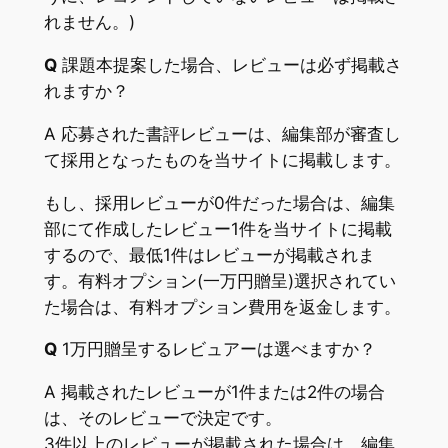
れません。)
Q
課題本提案した場合、レビューは必ず掲載さ
れますか？
A 応募された書評レビューは、編集部が審査し
て採用となったものを当サイトに掲載します。
もし、採用レビューが0件だった場合は、編集
部にて作成したレビュー1件を当サイトに掲載
するので、最低1件はレビューが掲載されま
す。有料オプション(一万円贈呈)選択されてい
た場合は、有料オプション費用を返金します。
Q
1万円贈呈するレビュアーは選べますか？
A 掲載されたレビューが1件または2件の場合
は、そのレビューで決定です。
3件以上のレビューが掲載された場合は、編集