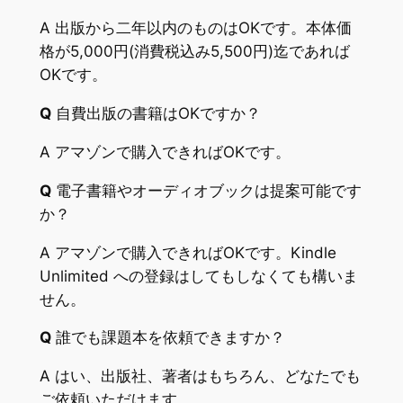
A 出版から二年以内のものはOKです。本体価
格が5,000円(消費税込み5,500円)迄であれば
OKです。
Q
自費出版の書籍はOKですか？
A アマゾンで購入できればOKです。
Q
電子書籍やオーディオブックは提案可能です
か？
A アマゾンで購入できればOKです。Kindle
Unlimited への登録はしてもしなくても構いま
せん。
Q
誰でも課題本を依頼できますか？
A はい、出版社、著者はもちろん、どなたでも
ご依頼いただけます。