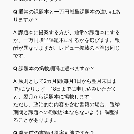
Q
通常の課題本と一万円贈呈課題本の違いはあ
りますか？
A 課題本に提案する方が、通常の課題本にする
か、一万円贈呈課題本にするかを選びます。報
酬が異なりますが、レビュー掲載の基準は同じ
です。
Q
課題本の掲載期間は選べますか？
A 原則として2カ月間(毎月1日から翌月末日ま
で)になります。18日までに申し込みいただく
と、翌月から課題本に掲載します。
ただし、政治的な内容を含む書籍の場合、選挙
期間と課題本の期間が重ならないように調整す
ることがあります。
Q
発売前の書籍は提案可能ですか？