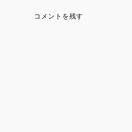
コメントを残す