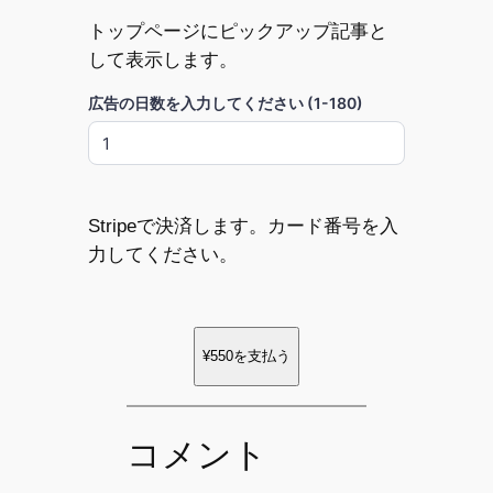
トップページにピックアップ記事と
して表示します。
広告の日数を入力してください (1-180)
Stripeで決済します。カード番号を入
力してください。
¥550
を支払う
コメント