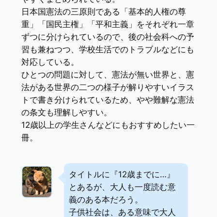
日本国憲法の三原則である「基本的人権の尊
重」「国民主権」「平和主義」をそれぞれ一章
ずつに分けられているので、後の社会科への予
習も兼ねつつ、学校生活でのトラブルなどにも
対応している。
ひとつの問題に対して、憲法が無い世界と、憲
法がある世界の二つの様子が解りやすいイラス
トで書き分けられているため、やや難解な憲法
の条文も理解しやすい。
12歳以上の学生さんなどにもおすすめしたい一
冊。
タイトルに『12歳までに…』
とあるが、大人も一度読む意
義のある本だろう。
子供社会は、ある意味で大人