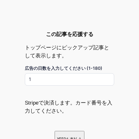
この記事を応援する
トップページにピックアップ記事と
して表示します。
広告の日数を入力してください (1-180)
Stripeで決済します。カード番号を入
力してください。