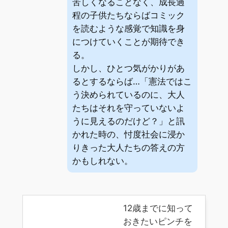
苦しくなることなく、成長過
程の子供たちならばコミック
を読むような感覚で知識を身
につけていくことが期待でき
る。
しかし、ひとつ気がかりがあ
るとするならば…「憲法ではこ
う決められているのに、大人
たちはそれを守っていないよ
うに見えるのだけど？」と訊
かれた時の、忖度社会に浸か
りきった大人たちの答えの方
かもしれない。
12歳までに知って
おきたいピンチを