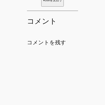
¥550
を支払う
コメント
コメントを残す