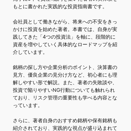
もとに書かれた実践的な投資指南書です。
会社員として働きながら、将来への不安をきっ
かけに投資を始めた著者。本書では、自身が実
践してきた「4つの投資法」を軸に、段階的に
資産を増やしていく具体的なロードマップを紹
介しています。
銘柄の探し方や企業分析のポイント、決算書の
見方、優良企業の見分け方など、初心者にも理
解しやすい形で解説。また、著者の失敗談や、
投資で陥りやすいNG行動についても触れられ
ており、リスク管理の重要性も学べる内容とな
っています。
さらに、著者自身のおすすめ銘柄や保有銘柄も
紹介されており、実践的な視点が盛り込まれて