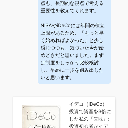
点も、長期的な視点で考える
重要性を教えてくれます。
NISAやiDeCoには年間の積立
上限があるため、「もっと早
く始めればよかった」と少し
感じつつも、気づいた今が始
めどきだと思いました。まず
は制度をしっかり比較検討
し、早めに一歩を踏み出した
いと思います。
イデコ（iDeCo）
投資で資産を3倍に
した私の『失敗』:
投資初心者がイデ