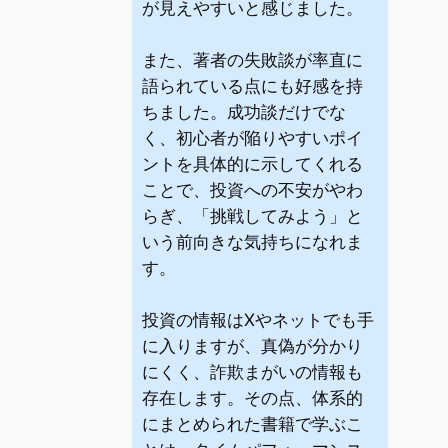
が見えやすいと感じました。
また、著者の失敗談が率直に
語られている点にも好感を持
ちました。成功談だけでな
く、初心者が陥りやすいポイ
ントを具体的に示してくれる
ことで、投資への不安がやわ
らぎ、「挑戦してみよう」と
いう前向きな気持ちになれま
す。
投資の情報はXやネットでも手
に入りますが、真偽が分かり
にくく、詐欺まがいの情報も
存在します。その点、体系的
にまとめられた書籍で学ぶこ