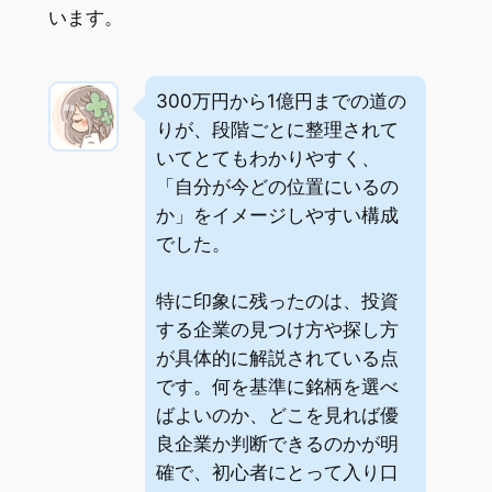
います。
300万円から1億円までの道の
りが、段階ごとに整理されて
いてとてもわかりやすく、
「自分が今どの位置にいるの
か」をイメージしやすい構成
でした。
特に印象に残ったのは、投資
する企業の見つけ方や探し方
が具体的に解説されている点
です。何を基準に銘柄を選べ
ばよいのか、どこを見れば優
良企業か判断できるのかが明
確で、初心者にとって入り口