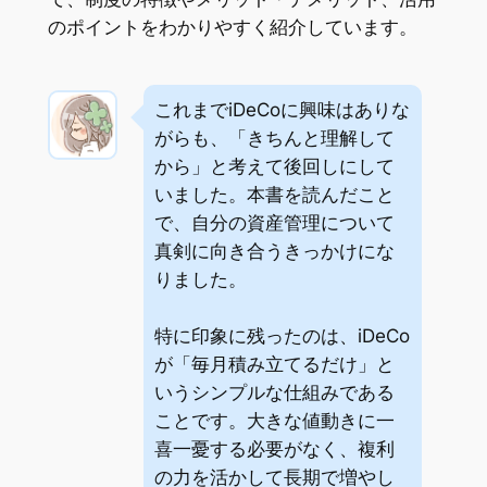
のポイントをわかりやすく紹介しています。
これまでiDeCoに興味はありな
がらも、「きちんと理解して
から」と考えて後回しにして
いました。本書を読んだこと
で、自分の資産管理について
真剣に向き合うきっかけにな
りました。
特に印象に残ったのは、iDeCo
が「毎月積み立てるだけ」と
いうシンプルな仕組みである
ことです。大きな値動きに一
喜一憂する必要がなく、複利
の力を活かして長期で増やし