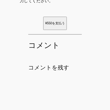
力してください。
¥550
を支払う
コメント
コメントを残す