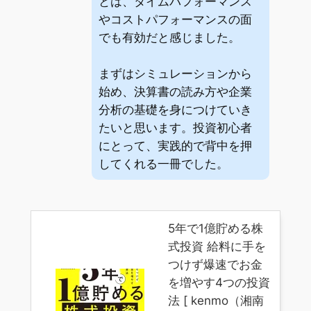
とは、タイムパフォーマンス
やコストパフォーマンスの面
でも有効だと感じました。
まずはシミュレーションから
始め、決算書の読み方や企業
分析の基礎を身につけていき
たいと思います。投資初心者
にとって、実践的で背中を押
してくれる一冊でした。
5年で1億貯める株
式投資 給料に手を
つけず爆速でお金
を増やす4つの投資
法 [ kenmo（湘南