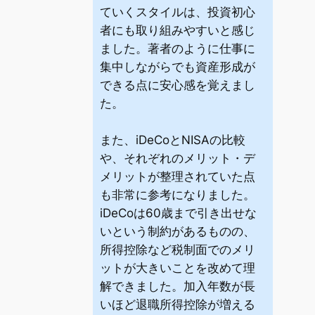
ていくスタイルは、投資初心
者にも取り組みやすいと感じ
ました。著者のように仕事に
集中しながらでも資産形成が
できる点に安心感を覚えまし
た。
また、iDeCoとNISAの比較
や、それぞれのメリット・デ
メリットが整理されていた点
も非常に参考になりました。
iDeCoは60歳まで引き出せな
いという制約があるものの、
所得控除など税制面でのメリ
ットが大きいことを改めて理
解できました。加入年数が長
いほど退職所得控除が増える