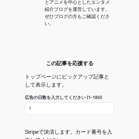
とアニメを中心としたエンタメ
紹介ブログを運営しています。
ぜひブログの方もご確認くださ
い。
この記事を応援する
トップページにピックアップ記事と
して表示します。
広告の日数を入力してください (1-180)
Stripeで決済します。カード番号を入