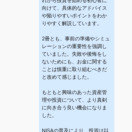
れから投資を始める初心者に
向けて、具体的なアドバイス
や陥りやすいポイントをわか
りやすく解説しています。
2冊とも、事前の準備やシミュ
レーションの重要性を強調し
ていました。失敗や後悔をし
ないためにも、お金に関する
ことは慎重に取り組むべきだ
と改めて感じました。
もともと興味のあった資産管
理や投資について、より真剣
に向き合う良い機会になりま
した。
NISAの普及により、投資は以