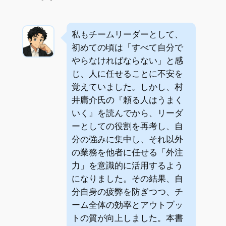
私もチームリーダーとして、
初めての頃は「すべて自分で
やらなければならない」と感
じ、人に任せることに不安を
覚えていました。しかし、村
井庸介氏の『頼る人はうまく
いく』を読んでから、リーダ
ーとしての役割を再考し、自
分の強みに集中し、それ以外
の業務を他者に任せる「外注
力」を意識的に活用するよう
になりました。その結果、自
分自身の疲弊を防ぎつつ、チ
ーム全体の効率とアウトプッ
トの質が向上しました。本書