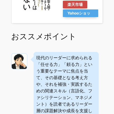
楽天市場
Yahooショッ
ピング
おススメポイント
現代のリーダーに求められる
「任せる力」「頼る力」とい
う重要なテーマに焦点を当
て、その基礎となる考え方
や、それを補強・実践するた
めの関連スキル（言語化、フ
ァシリテーション、マネジメ
ント）を読者であるリーダー
層の課題解決や成長を支援し