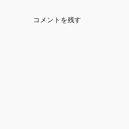
コメントを残す