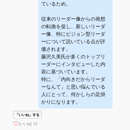
ているため。
従来のリーダー像からの発想
の転換を促し、新しいリーダ
ー像、特にビジョン型リーダ
ーについて説いている点が評
価されます。
藤沢久美氏が多くのトップリ
ーダーにインタビューした内
容に基づいています。
特に、「内向きだからリーダ
ーなんて」と思い悩んでいる
人にとって、何かしらの足掛
かりになります。
「いいね」する
[いいね]
13