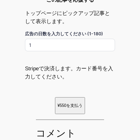
トップページにピックアップ記事と
して表示します。
広告の日数を入力してください (1-180)
Stripeで決済します。カード番号を入
力してください。
¥550
を支払う
コメント