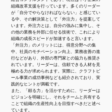
組織改革支援を行っています。多くのリーダー
が「自分でやらなければならない」と感じてい
る中、その解決策として「外注力」を提案して
います。外注力とは、自分の強みに集中し、そ
の他の業務を外部に任せる技術で、これにより
組織の成長スピードが加速すると言います。
「外注力」のメリットには、得意分野への集
中、社員のモチベーション向上、業務改善の進
行などがあり、外部の専門家との協力も推奨さ
れています。リーダーは、信頼できる人材を見
極める力が求められます。実際に、クラフトビ
ール事業の成功事例なども紹介されており、実
践的なヒントが満載です。
また、「頼る力」を活かすために、リーダーは
ビジョンを明確にし、それをチームと共有する
ことで組織の生産性向上を目指すべきだと述べ
ています。