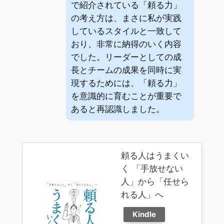
で紹介されている「頼る力」
の考え方は、まさに私が実践
しているスタイルと一致して
おり、非常に納得のいく内容
でした。リーダーとしての成
長とチームの成果を同時に実
現するためには、「頼る力」
を意識的に育むことが重要で
あると再認識しました。
頼る人はうまくい
く 「手放せない
人」から「任せら
れる人」へ
Kindle