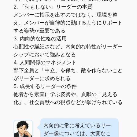
2. 「何もしない」リーダーの本質
メンバーに指示を出すのではなく、環境を整
え、メンバーが自律的に動けるようにサポート
する姿勢が重要である
3. 内向的な性格の活用
心配性や繊細さなど、内向的な特性がリーダー
シップにおいて強みとなる
4. 人間関係のマネジメント
部下全員と「中立」を保ち、敵を作らないこと
がリーダーに求められる
5. 成長するリーダーの条件
他者から素直に学ぶ姿勢や、貢献の「見える
化」、社会貢献への視点などが挙げられている
内向的に常に考えているリー
ダー像については、大変なこ