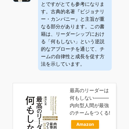
とですがとても参考になりま
す。古典的名著『ビジョナリ
ー・カンパニー』と主旨が重
なる部分があります。この書
籍は、リーダーシップにおけ
る「何もしない」という逆説
的なアプローチを通じて、チ
ームの自律性と成長を促す方
法を示しています。
最高のリーダーは
何もしない―――
内向型人間が最強
のチームをつくる!
Amazon